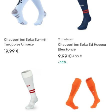
Chaussettes Soka Summit
2 couleurs
Turquoise Unisexe
Chaussettes Soka Sd Huesca
Bleu Foncé
19,99 €
9,99 €
14,99 €
-33%