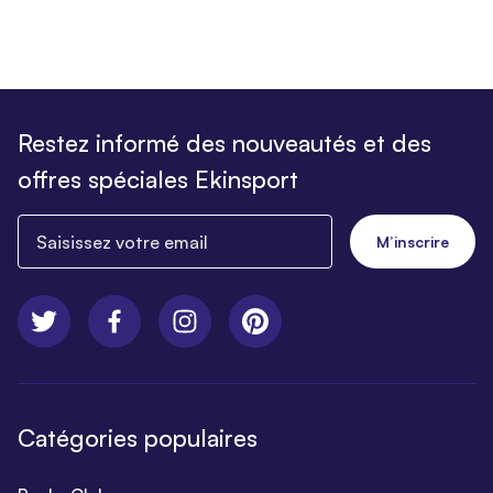
Restez informé des nouveautés et des
offres spéciales Ekinsport
Saisissez votre email
M’inscrire
Catégories populaires