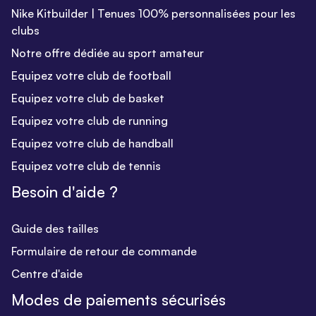
Nike Kitbuilder | Tenues 100% personnalisées pour les
clubs
Notre offre dédiée au sport amateur
Equipez votre club de football
Equipez votre club de basket
Equipez votre club de running
Equipez votre club de handball
Equipez votre club de tennis
Besoin d'aide ?
Guide des tailles
Formulaire de retour de commande
Centre d'aide
Modes de paiements sécurisés