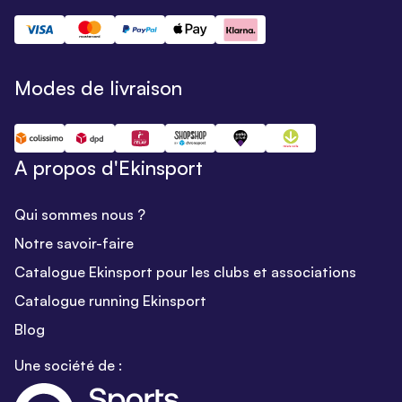
Modes de livraison
A propos d'Ekinsport
Qui sommes nous ?
Notre savoir-faire
Catalogue Ekinsport pour les clubs et associations
Catalogue running Ekinsport
Blog
Une société de :