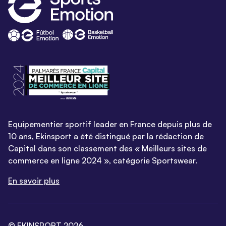
Equipementier sportif leader en France depuis plus de
10 ans, Ekinsport a été distingué par la rédaction de
Capital dans son classement des « Meilleurs sites de
commerce en ligne 2024 », catégorie Sportswear.
En savoir plus
© EKINSPORT 2026