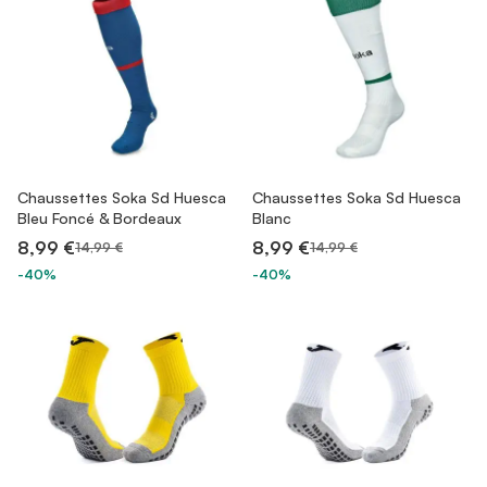
Chaussettes Soka Sd Huesca
Chaussettes Soka Sd Huesca
Bleu Foncé & Bordeaux
Blanc
8,99 €
8,99 €
14,99 €
14,99 €
-40%
-40%