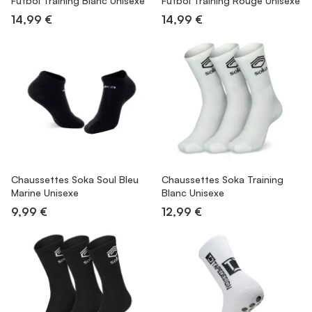
Fútbol Training Blanc Unisexe
Fútbol Training Rouge Unisexe
14,99 €
14,99 €
Chaussettes Soka Soul Bleu
Chaussettes Soka Training
Marine Unisexe
Blanc Unisexe
9,99 €
12,99 €