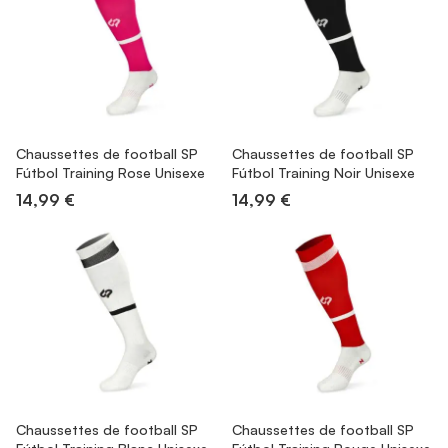
Chaussettes de football SP
Chaussettes de football SP
Fútbol Training Rose Unisexe
Fútbol Training Noir Unisexe
14,99 €
14,99 €
Chaussettes de football SP
Chaussettes de football SP