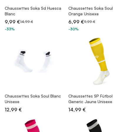
Chaussettes Soka Sd Huesca
Chaussettes Soka Soul
Blanc
Orange Unisexe
9,99 €
6,99 €
14,99 €
9,99 €
-33%
-30%
Chaussettes Soka Soul Blanc
Chaussettes SP Fútbol
Unisexe
Generic Jaune Unisexe
12,99 €
14,99 €