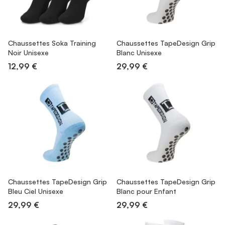
Chaussettes Soka Training
Chaussettes TapeDesign Grip
Noir Unisexe
Blanc Unisexe
12,99 €
29,99 €
Chaussettes TapeDesign Grip
Chaussettes TapeDesign Grip
Bleu Ciel Unisexe
Blanc pour Enfant
29,99 €
29,99 €