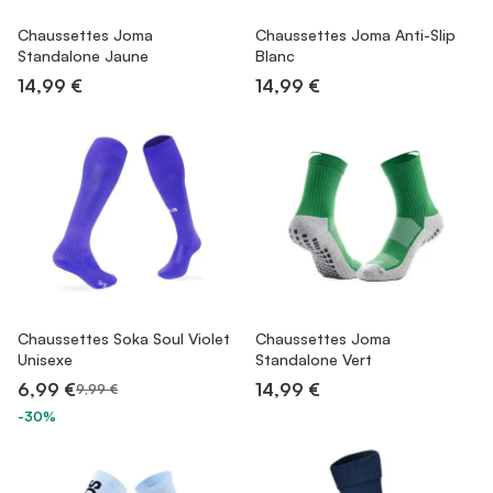
Chaussettes Joma
Chaussettes Joma Anti-Slip
Standalone Jaune
Blanc
14,99 €
14,99 €
Chaussettes Soka Soul Violet
Chaussettes Joma
Unisexe
Standalone Vert
6,99 €
14,99 €
9,99 €
-30%