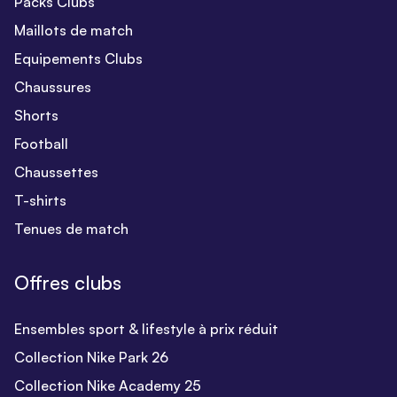
Packs Clubs
Maillots de match
Equipements Clubs
Chaussures
Shorts
Football
Chaussettes
T-shirts
Tenues de match
Offres clubs
Ensembles sport & lifestyle à prix réduit
Collection Nike Park 26
Collection Nike Academy 25