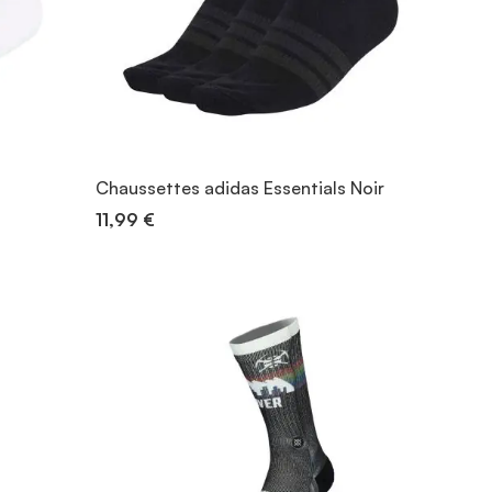
Chaussettes adidas Essentials Noir
11,99 €