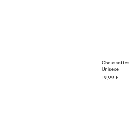
Chaussettes 
Unisexe
19,99 €