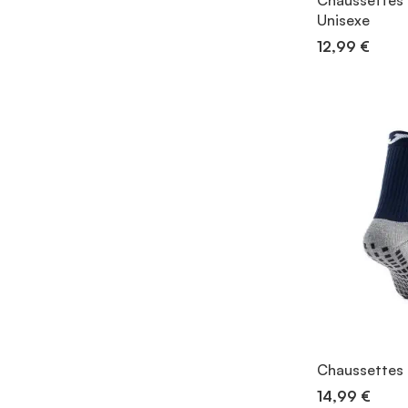
Chaussettes 
Unisexe
12,99 €
Chaussettes 
14,99 €