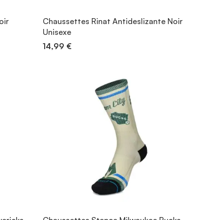
oir
Chaussettes Rinat Antideslizante Noir
Unisexe
14,99 €