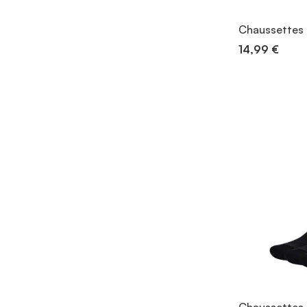
Chaussettes
14,99 €