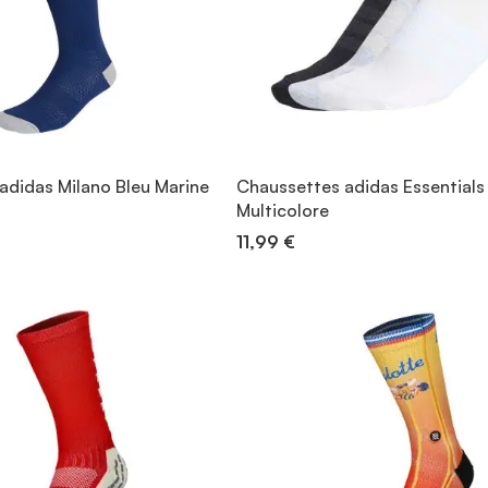
adidas Milano Bleu Marine
Chaussettes adidas Essentials
Multicolore
11,99 €