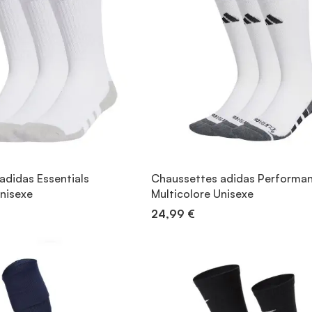
adidas Essentials
Chaussettes adidas Performan
Unisexe
Multicolore Unisexe
24,99 €