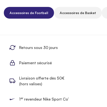
Accessoires de Football
Accessoires de Basket
Retours sous 30 jours
Paiement sécurisé
Livraison offerte dès 50€
(hors valises)
er
1
revendeur Nike Sport Co’