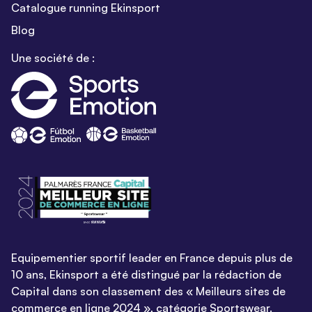
Catalogue running Ekinsport
Blog
Une société de :
Equipementier sportif leader en France depuis plus de
10 ans, Ekinsport a été distingué par la rédaction de
Capital dans son classement des « Meilleurs sites de
commerce en ligne 2024 », catégorie Sportswear.