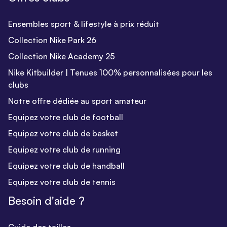
Ensembles sport & lifestyle à prix réduit
Collection Nike Park 26
Collection Nike Academy 25
Nike Kitbuilder | Tenues 100% personnalisées pour les
clubs
Notre offre dédiée au sport amateur
Equipez votre club de football
Equipez votre club de basket
Equipez votre club de running
Equipez votre club de handball
Equipez votre club de tennis
Besoin d'aide ?