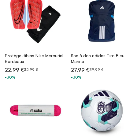
Protège-tibias Nike Mercurial
Sac à dos adidas Tiro Bleu
Bordeaux
Marine
22,99 €
27,99 €
32,99 €
39,99 €
-30%
-30%