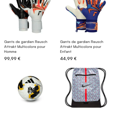
Gants de gardien Reusch
Gants de gardien Reusch
Attrakt Multicolore pour
Attrakt Multicolore pour
Homme
Enfant
99,99 €
44,99 €