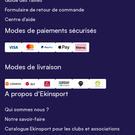
Guide des tailles
Formulaire de retour de commande
Centre d'aide
Modes de paiements sécurisés
Modes de livraison
A propos d'Ekinsport
Qui sommes nous ?
Notre savoir-faire
Catalogue Ekinsport pour les clubs et associations