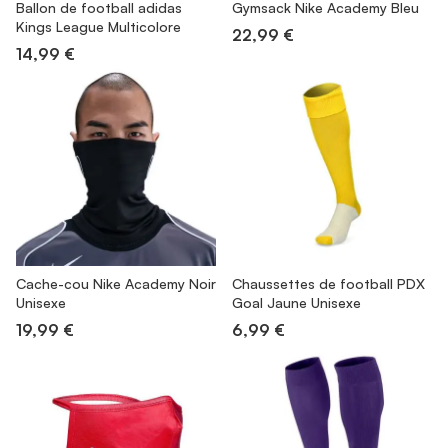
Ballon de football adidas
Gymsack Nike Academy Bleu
Kings League Multicolore
22,99 €
14,99 €
Cache-cou Nike Academy Noir
Chaussettes de football PDX
Unisexe
Goal Jaune Unisexe
19,99 €
6,99 €