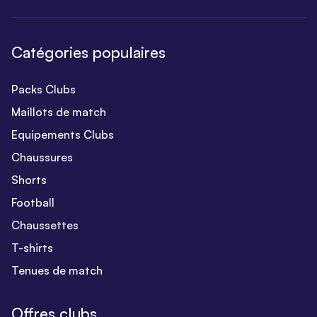
Catégories populaires
Packs Clubs
Maillots de match
Equipements Clubs
Chaussures
Shorts
Football
Chaussettes
T-shirts
Tenues de match
Offres clubs