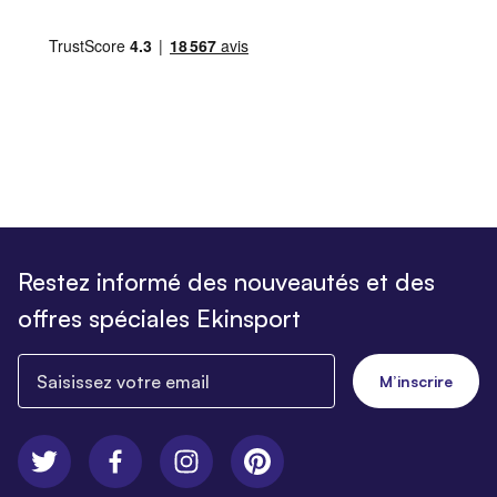
Restez informé des nouveautés et des
offres spéciales Ekinsport
Saisissez votre email
M’inscrire