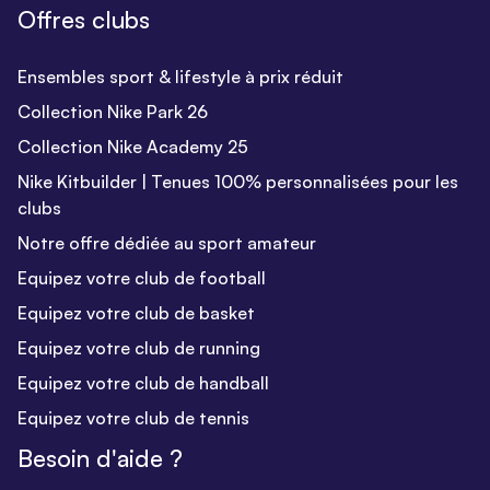
Offres clubs
Ensembles sport & lifestyle à prix réduit
Collection Nike Park 26
Collection Nike Academy 25
Nike Kitbuilder | Tenues 100% personnalisées pour les
clubs
Notre offre dédiée au sport amateur
Equipez votre club de football
Equipez votre club de basket
Equipez votre club de running
Equipez votre club de handball
Equipez votre club de tennis
Besoin d'aide ?