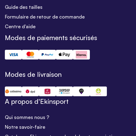
Guide des tailles
Formulaire de retour de commande
Centre d'aide
Modes de paiements sécurisés
Modes de livraison
A propos d'Ekinsport
Qui sommes nous ?
Notre savoir-faire