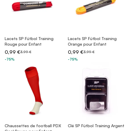
Lacets SP Fútbol Training
Lacets SP Fútbol Training
Rouge pour Enfant
Orange pour Enfant
0,99 €
0,99 €
3,99 €
3,99 €
-75%
-75%
Chaussettes de football PDX
Clé SP Fútbol Training Argent