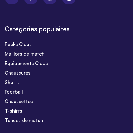
Catégories populaires
Packs Clubs
Maillots de match
Equipements Clubs
Chaussures
Shorts
Football
Chaussettes
T-shirts
Tenues de match