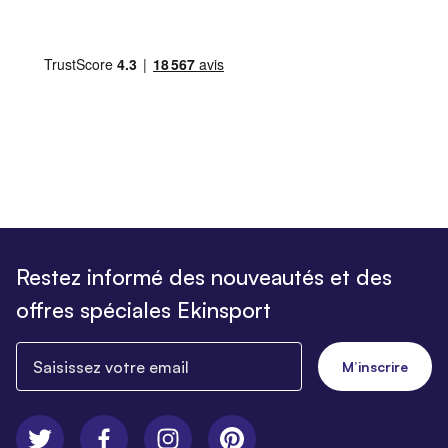
Restez informé des nouveautés et des
offres spéciales Ekinsport
Saisissez votre email
M’inscrire