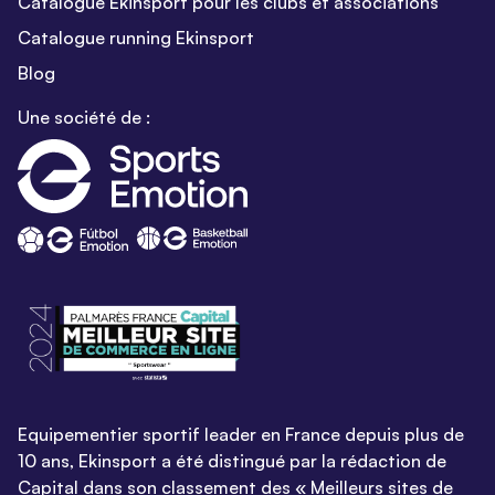
Catalogue Ekinsport pour les clubs et associations
Catalogue running Ekinsport
Blog
Une société de :
Equipementier sportif leader en France depuis plus de
10 ans, Ekinsport a été distingué par la rédaction de
Capital dans son classement des « Meilleurs sites de