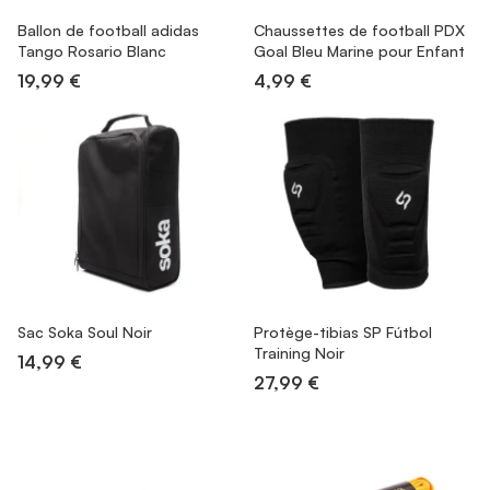
Ballon de football adidas
Chaussettes de football PDX
Tango Rosario Blanc
Goal Bleu Marine pour Enfant
19,99 €
4,99 €
Sac Soka Soul Noir
Protège-tibias SP Fútbol
Training Noir
14,99 €
27,99 €