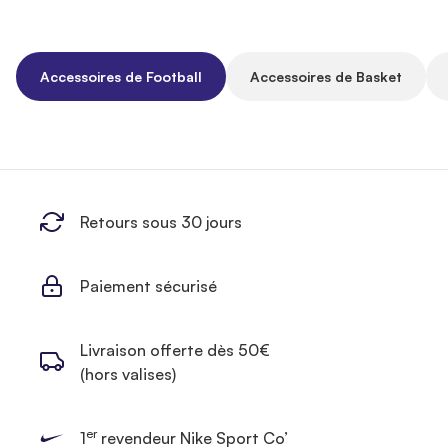
Accessoires de Football
Accessoires de Basket
Retours sous 30 jours
Paiement sécurisé
Livraison offerte dès 50€
(hors valises)
er
1
revendeur Nike Sport Co’