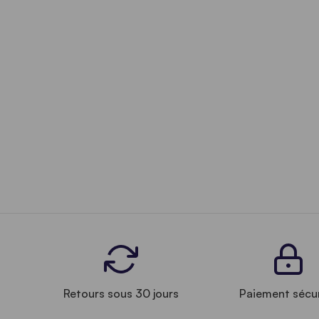
Retours sous 30 jours
Paiement sécu