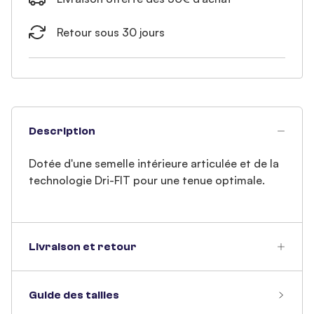
Retour sous 30 jours
Description
Dotée d'une semelle intérieure articulée et de la
technologie Dri-FIT pour une tenue optimale.
Livraison et retour
Guide des tailles