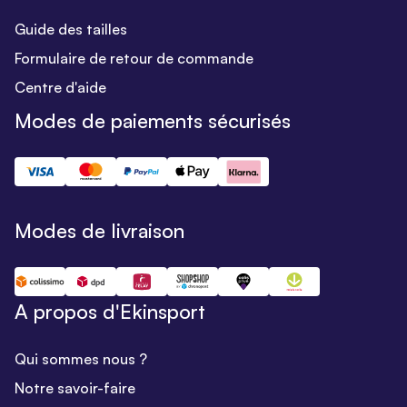
Guide des tailles
Formulaire de retour de commande
Centre d'aide
Modes de paiements sécurisés
Modes de livraison
A propos d'Ekinsport
Qui sommes nous ?
Notre savoir-faire