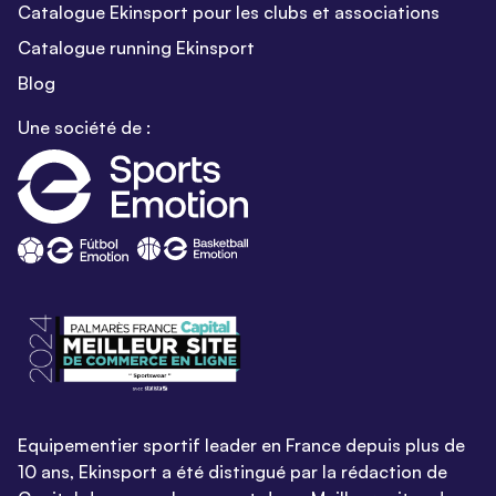
Catalogue Ekinsport pour les clubs et associations
Catalogue running Ekinsport
Blog
Une société de :
Equipementier sportif leader en France depuis plus de
10 ans, Ekinsport a été distingué par la rédaction de