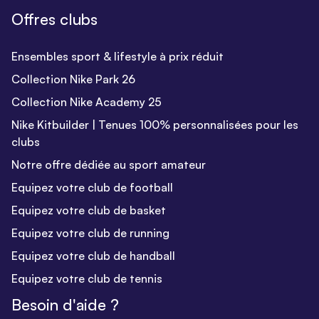
Offres clubs
Ensembles sport & lifestyle à prix réduit
Collection Nike Park 26
Collection Nike Academy 25
Nike Kitbuilder | Tenues 100% personnalisées pour les
clubs
Notre offre dédiée au sport amateur
Equipez votre club de football
Equipez votre club de basket
Equipez votre club de running
Equipez votre club de handball
Equipez votre club de tennis
Besoin d'aide ?