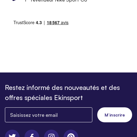
Restez informé des nouveautés et des
offres spéciales Ekinsport
Saisissez votre email
M’inscrire