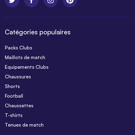
Catégories populaires
Packs Clubs
Maillots de match
Equipements Clubs
Chaussures
Shorts
Football
Chaussettes
T-shirts
Tenues de match