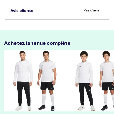
Avis clients
Achetez la tenue complète