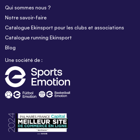
Qui sommes nous ?
Notre savoir-faire
Catalogue Ekinsport pour les clubs et associations
Catalogue running Ekinsport
Blog
Une société de :