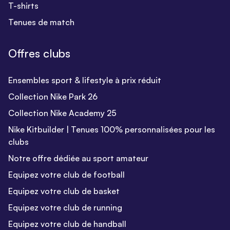
T-shirts
Tenues de match
Offres clubs
Ensembles sport & lifestyle à prix réduit
Collection Nike Park 26
Collection Nike Academy 25
Nike Kitbuilder | Tenues 100% personnalisées pour les
clubs
Notre offre dédiée au sport amateur
Equipez votre club de football
Equipez votre club de basket
Equipez votre club de running
Equipez votre club de handball