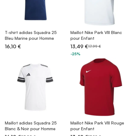
T-shirt adidas Squadra 25
Maillot Nike Park VIII Blanc
Bleu Marine pour Homme
pour Enfant
16,10 €
13,49 €
17,99 €
-25%
Maillot adidas Squadra 25
Maillot Nike Park VIII Rouge
Blanc & Noir pour Homme
pour Enfant