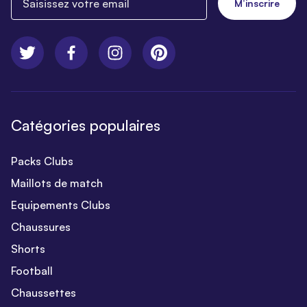
M’inscrire
Catégories populaires
Packs Clubs
Maillots de match
Equipements Clubs
Chaussures
Shorts
Football
Chaussettes