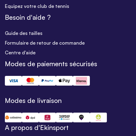
Equipez votre club de tennis
Besoin d'aide ?
Guide des tailles
Formulaire de retour de commande
Centre d'aide
Modes de paiements sécurisés
Modes de livraison
A propos d'Ekinsport