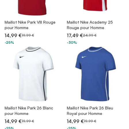
Maillot Nike Park VIII Rouge
Maillot Nike Academy 25
pour Homme
Rouge pour Homme
14,99 €
17,49 €
19,99 €
24,99 €
-25%
-30%
Maillot Nike Park 26 Blanc
Maillot Nike Park 26 Bleu
pour Homme
Royal pour Homme
14,99 €
14,99 €
19,99 €
19,99 €
-25%
-25%