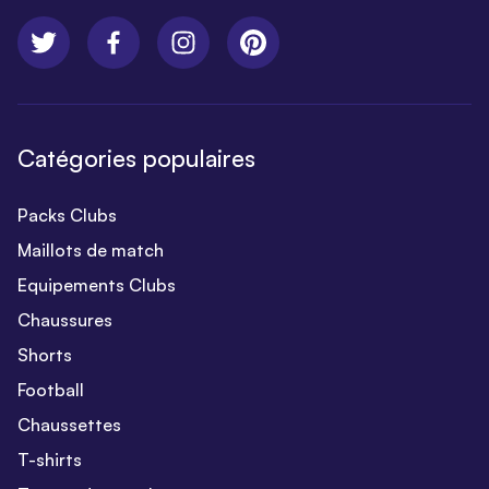
Catégories populaires
Packs Clubs
Maillots de match
Equipements Clubs
Chaussures
Shorts
Football
Chaussettes
T-shirts