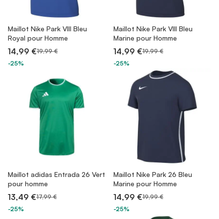
Maillot Nike Park VIII Bleu
Maillot Nike Park VIII Bleu
Royal pour Homme
Marine pour Homme
14,99 €
14,99 €
19,99 €
19,99 €
-25%
-25%
Maillot adidas Entrada 26 Vert
Maillot Nike Park 26 Bleu
pour homme
Marine pour Homme
13,49 €
14,99 €
17,99 €
19,99 €
-25%
-25%