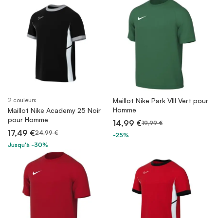
2 couleurs
Maillot Nike Park VIII Vert pour
Homme
Maillot Nike Academy 25 Noir
pour Homme
14,99 €
19,99 €
17,49 €
24,99 €
-25%
Jusqu'à -30%