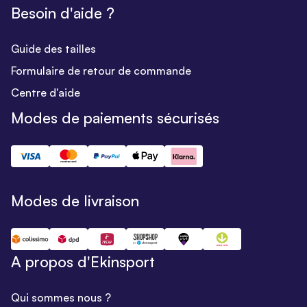
Besoin d'aide ?
Guide des tailles
Formulaire de retour de commande
Centre d'aide
Modes de paiements sécurisés
Modes de livraison
A propos d'Ekinsport
Qui sommes nous ?