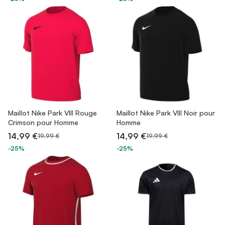
Maillot Nike Park VIII Rouge
Maillot Nike Park VIII Noir pour
Crimson pour Homme
Homme
14,99 €
14,99 €
19,99 €
19,99 €
-25%
-25%