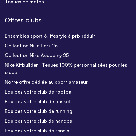
Tenues de match
Offres clubs
Ensembles sport & lifestyle à prix réduit
Collection Nike Park 26
Collection Nike Academy 25
Nike Kitbuilder | Tenues 100% personnalisées pour les
clubs
Notre offre dédiée au sport amateur
Equipez votre club de football
Equipez votre club de basket
Equipez votre club de running
Equipez votre club de handball
Equipez votre club de tennis