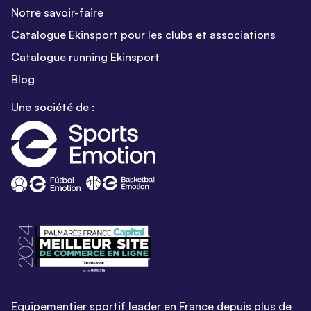
Notre savoir-faire
Catalogue Ekinsport pour les clubs et associations
Catalogue running Ekinsport
Blog
Une société de :
Equipementier sportif leader en France depuis plus de