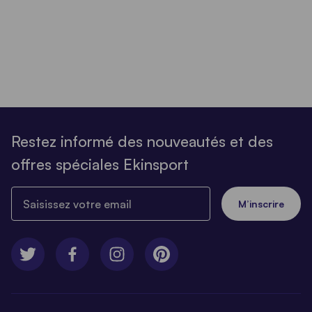
Restez informé des nouveautés et des
offres spéciales Ekinsport
Saisissez votre email
M’inscrire