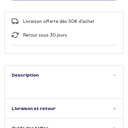
Livraison offerte dès 50€ d'achat
Retour sous 30 jours
Description
Livraison et retour