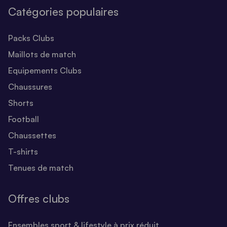
Catégories populaires
Packs Clubs
Maillots de match
Equipements Clubs
Chaussures
Shorts
Football
Chaussettes
T-shirts
Tenues de match
Offres clubs
Ensembles sport & lifestyle à prix réduit