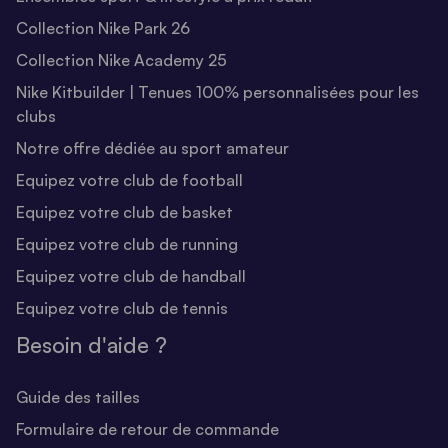
Collection Nike Park 26
Collection Nike Academy 25
Nike Kitbuilder | Tenues 100% personnalisées pour les
clubs
Notre offre dédiée au sport amateur
Equipez votre club de football
Equipez votre club de basket
Equipez votre club de running
Equipez votre club de handball
Equipez votre club de tennis
Besoin d'aide ?
Guide des tailles
Formulaire de retour de commande