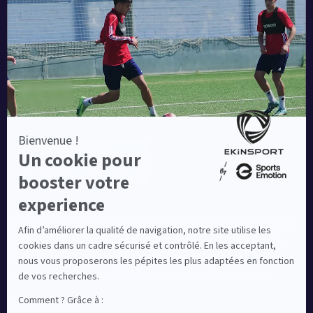
Une société de :
Equipementier sportif leader en France depuis plus de
10 ans, Ekinsport a été distingué par la rédaction de
Capital dans son classement des « Meilleurs sites de
commerce en ligne 2024 », catégorie Sportswear.
En savoir plus