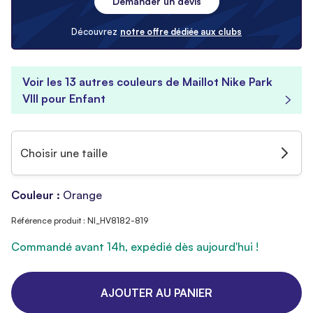
Demander un devis
Découvrez
notre offre dédiée aux clubs
Voir les 13 autres couleurs de Maillot Nike Park
VIII pour Enfant
Choisir une taille
Couleur :
Orange
Référence produit : NI_HV8182-819
Commandé avant 14h, expédié dès aujourd'hui !
AJOUTER AU PANIER