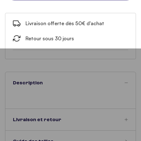
Livraison offerte dès 50€ d'achat
Retour sous 30 jours
Description
Livraison et retour