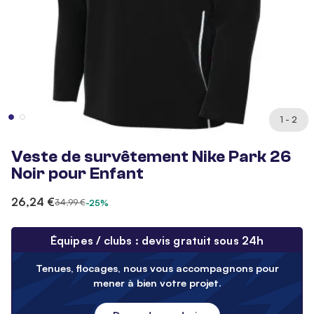
1 - 2
Veste de survêtement Nike Park 26
Noir pour Enfant
26,24 €
34,99 €
-25%
Équipes / clubs : devis gratuit sous 24h
Tenues, flocages, nous vous accompagnons pour
mener à bien votre projet.