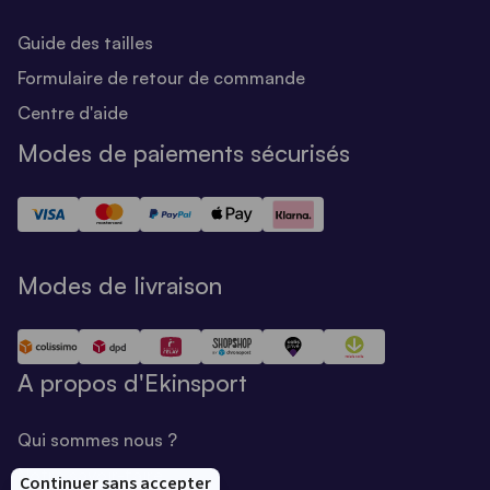
Guide des tailles
Formulaire de retour de commande
Centre d'aide
Modes de paiements sécurisés
Modes de livraison
A propos d'Ekinsport
Qui sommes nous ?
Notre savoir-faire