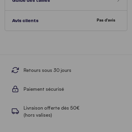
Guide des tailles
Avis clients
Retours sous 30 jours
Paiement sécurisé
Livraison offerte dès 50€
(hors valises)