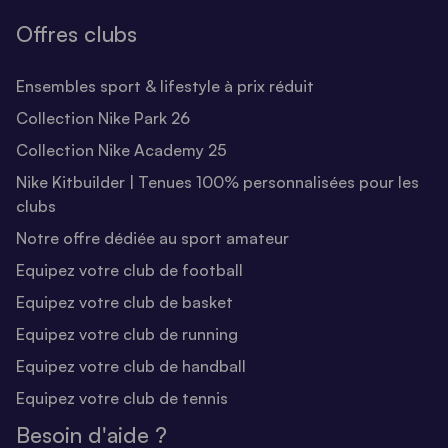
Offres clubs
Ensembles sport & lifestyle à prix réduit
Collection Nike Park 26
Collection Nike Academy 25
Nike Kitbuilder | Tenues 100% personnalisées pour les
clubs
Notre offre dédiée au sport amateur
Equipez votre club de football
Equipez votre club de basket
Equipez votre club de running
Equipez votre club de handball
Equipez votre club de tennis
Besoin d'aide ?