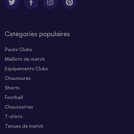
Catégories populaires
Packs Clubs
Maillots de match
Equipements Clubs
Chaussures
Shorts
Football
Chaussettes
T-shirts
Tenues de match