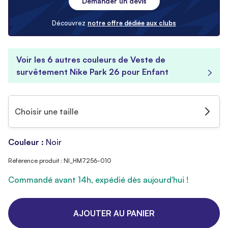
Demander un devis
Découvrez
notre offre dédiée aux clubs
Voir les 6 autres couleurs de Veste de
survêtement Nike Park 26 pour Enfant
Choisir une taille
Couleur :
Noir
Référence produit : NI_HM7256-010
Commandé avant 14h, expédié dès aujourd'hui !
AJOUTER AU PANIER