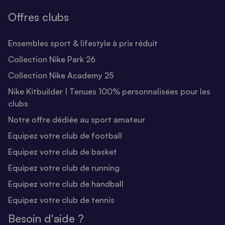
Offres clubs
Ensembles sport & lifestyle à prix réduit
Collection Nike Park 26
Collection Nike Academy 25
Nike Kitbuilder | Tenues 100% personnalisées pour les
clubs
Notre offre dédiée au sport amateur
Equipez votre club de football
Equipez votre club de basket
Equipez votre club de running
Equipez votre club de handball
Equipez votre club de tennis
Besoin d'aide ?