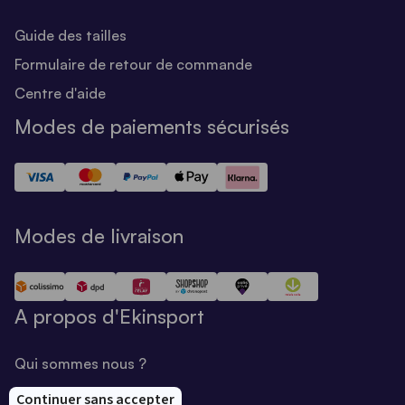
Guide des tailles
Formulaire de retour de commande
Centre d'aide
Modes de paiements sécurisés
Modes de livraison
A propos d'Ekinsport
Qui sommes nous ?
Notre savoir-faire