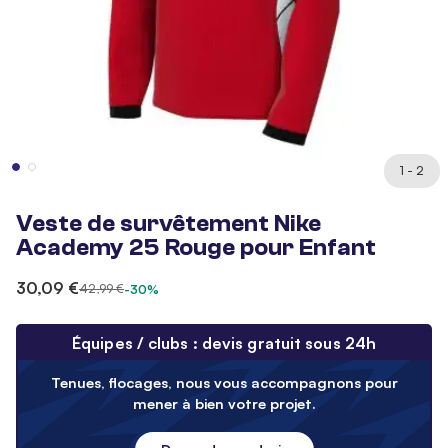
1 - 2
Veste de survêtement Nike
Academy 25 Rouge pour Enfant
30,09 €
42,99 €
-30%
Équipes / clubs : devis gratuit sous 24h
Tenues, flocages, nous vous accompagnons pour
mener à bien votre projet.