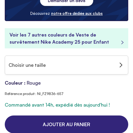
Demander un devis
Découvrez
notre offre dédiée aux clubs
Voir les 7 autres couleurs de Veste de
survêtement Nike Academy 25 pour Enfant
Choisir une taille
Couleur :
Rouge
Référence produit : NI_FZ9836-657
Commandé avant 14h, expédié dès aujourd'hui !
AJOUTER AU PANIER