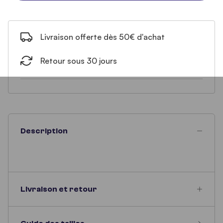
Livraison offerte dès 50€ d'achat
Retour sous 30 jours
Description
Livraison et retour