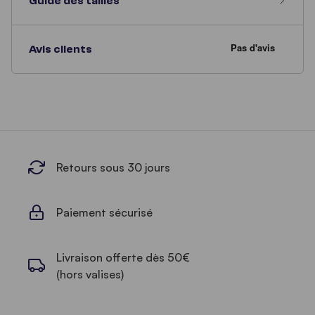
Guide des tailles
Avis clients
Retours sous 30 jours
Paiement sécurisé
Livraison offerte dès 50€
(hors valises)