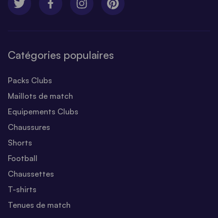
Catégories populaires
Packs Clubs
Maillots de match
Equipements Clubs
Chaussures
Shorts
Football
Chaussettes
T-shirts
Tenues de match