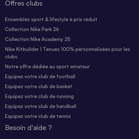
Offres clubs
Ensembles sport & lifestyle à prix réduit
Collection Nike Park 26
Collection Nike Academy 25
Nike Kitbuilder | Tenues 100% personnalisées pour les
clubs
Notre offre dédiée au sport amateur
Equipez votre club de football
Equipez votre club de basket
Equipez votre club de running
Equipez votre club de handball
Equipez votre club de tennis
Besoin d'aide ?