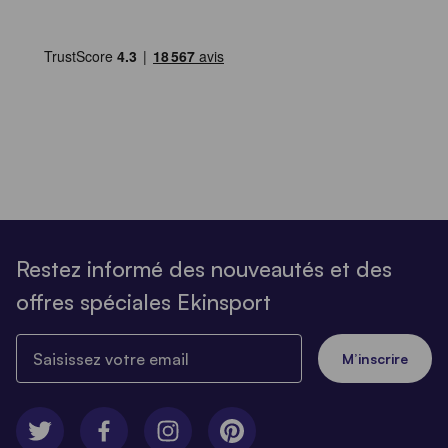
Restez informé des nouveautés et des
offres spéciales Ekinsport
Saisissez votre email
M’inscrire