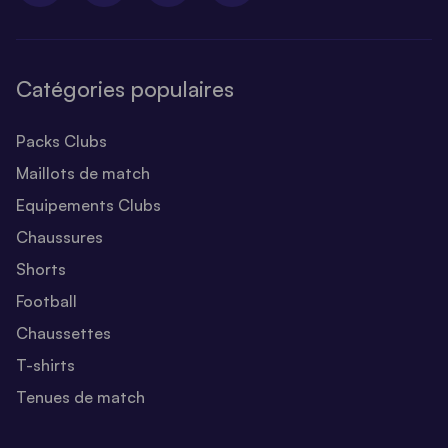
Catégories populaires
Packs Clubs
Maillots de match
Equipements Clubs
Chaussures
Shorts
Football
Chaussettes
T-shirts
Tenues de match