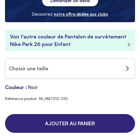
Demander un devis
Découvrez
notre offre dédiée aux clubs
Voir l'autre couleur de Pantalon de survêtement
Nike Park 26 pour Enfant
Choisir une taille
Couleur :
Noir
Référence produit : NI_HM7212-010
AJOUTER AU PANIER