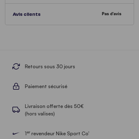
Avis clients
Retours sous 30 jours
Paiement sécurisé
Livraison offerte dès 50€
(hors valises)
er
1
revendeur Nike Sport Co’