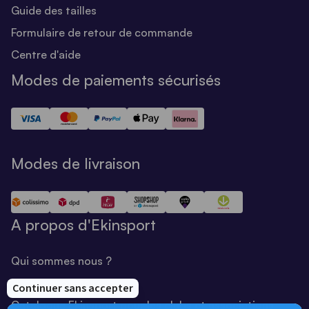
Guide des tailles
Formulaire de retour de commande
Centre d'aide
Modes de paiements sécurisés
Modes de livraison
A propos d'Ekinsport
Qui sommes nous ?
Notre savoir-faire
Catalogue Ekinsport pour les clubs et associations