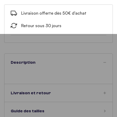
Livraison offerte dès 50€ d'achat
Retour sous 30 jours
Description
Livraison et retour
Guide des tailles