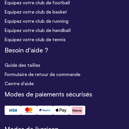
Equipez votre club de football
Equipez votre club de basket
Equipez votre club de running
Equipez votre club de handball
Equipez votre club de tennis
Besoin d'aide ?
Guide des tailles
Formulaire de retour de commande
Centre d'aide
Modes de paiements sécurisés
Modes de livraison