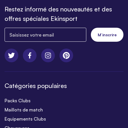
Restez informé des nouveautés et des
offres spéciales Ekinsport
Saisissez votre email
M’inscrire
Catégories populaires
Packs Clubs
Maillots de match
Equipements Clubs