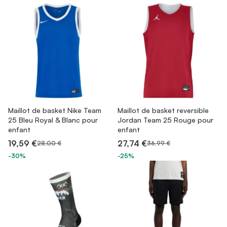
Maillot de basket Nike Team
Maillot de basket reversible
25 Bleu Royal & Blanc pour
Jordan Team 25 Rouge pour
enfant
enfant
19,59 €
27,74 €
28,00 €
36,99 €
-30%
-25%