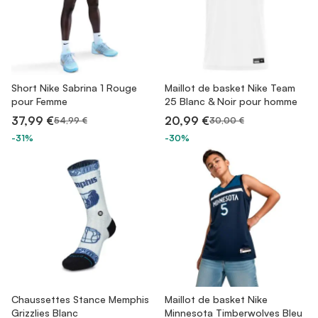
Short Nike Sabrina 1 Rouge
Maillot de basket Nike Team
pour Femme
25 Blanc & Noir pour homme
37,99 €
20,99 €
54,99 €
30,00 €
-31%
-30%
Chaussettes Stance Memphis
Maillot de basket Nike
Grizzlies Blanc
Minnesota Timberwolves Bleu