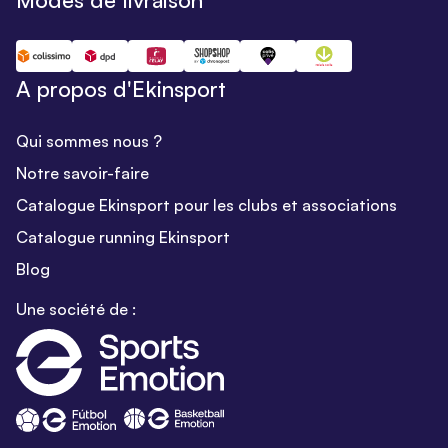
A propos d'Ekinsport
Qui sommes nous ?
Notre savoir-faire
Catalogue Ekinsport pour les clubs et associations
Catalogue running Ekinsport
Blog
Une société de :