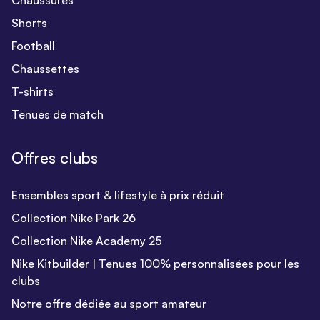
Chaussures
Shorts
Football
Chaussettes
T-shirts
Tenues de match
Offres clubs
Ensembles sport & lifestyle à prix réduit
Collection Nike Park 26
Collection Nike Academy 25
Nike Kitbuilder | Tenues 100% personnalisées pour les
clubs
Notre offre dédiée au sport amateur