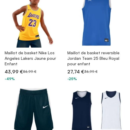
Maillot de basket Nike Los
Maillot de basket reversible
Angeles Lakers Jaune pour
Jordan Team 25 Bleu Royal
Enfant
pour enfant
43,99 €
27,74 €
86,99 €
36,99 €
-49%
-25%