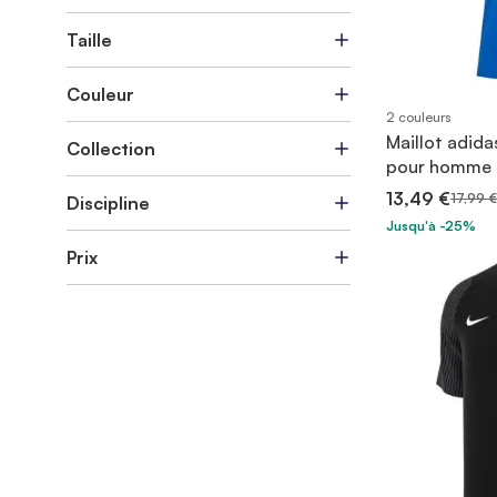
Taille
Couleur
2 couleurs
Maillot adida
Collection
pour homme
13,49 €
17,99 €
Discipline
Jusqu'à -25%
Prix