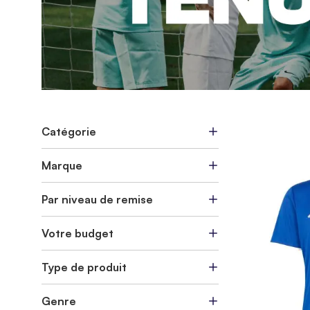
Catégorie
Marque
Par niveau de remise
Votre budget
Type de produit
Genre