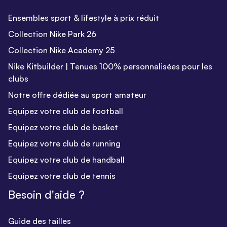
Ensembles sport & lifestyle à prix réduit
Collection Nike Park 26
Collection Nike Academy 25
Nike Kitbuilder | Tenues 100% personnalisées pour les
clubs
Notre offre dédiée au sport amateur
Equipez votre club de football
Equipez votre club de basket
Equipez votre club de running
Equipez votre club de handball
Equipez votre club de tennis
Besoin d'aide ?
Guide des tailles