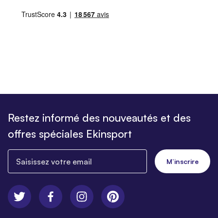
Restez informé des nouveautés et des
offres spéciales Ekinsport
Saisissez votre email
M’inscrire