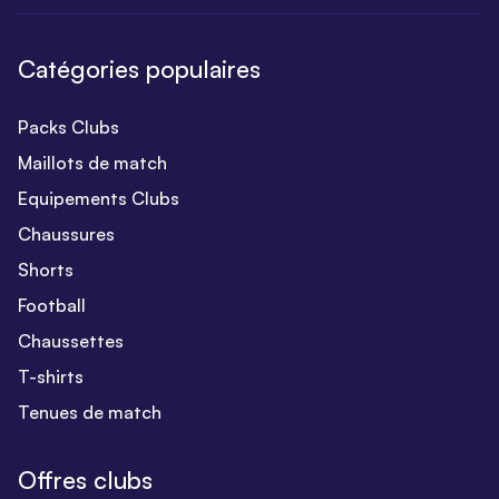
Catégories populaires
Packs Clubs
Maillots de match
Equipements Clubs
Chaussures
Shorts
Football
Chaussettes
T-shirts
Tenues de match
Offres clubs