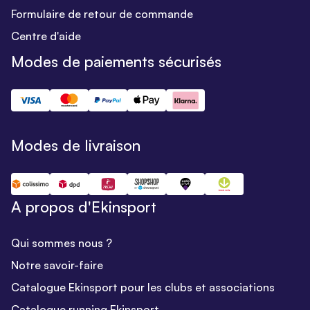
Formulaire de retour de commande
Centre d'aide
Modes de paiements sécurisés
Modes de livraison
A propos d'Ekinsport
Qui sommes nous ?
Notre savoir-faire
Catalogue Ekinsport pour les clubs et associations
Catalogue running Ekinsport