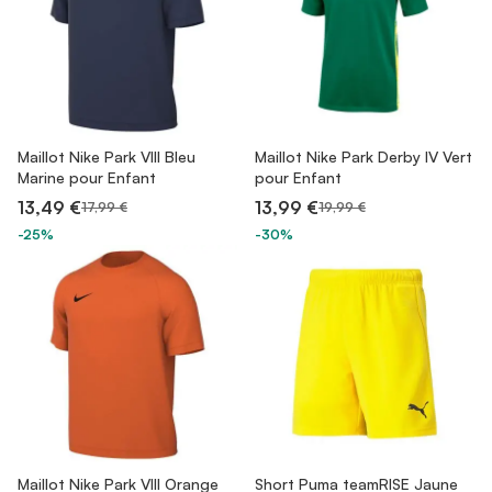
Maillot Nike Park VIII Bleu
Maillot Nike Park Derby IV Vert
Marine pour Enfant
pour Enfant
13,49 €
13,99 €
17,99 €
19,99 €
-25%
-30%
Maillot Nike Park VIII Orange
Short Puma teamRISE Jaune