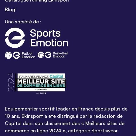
Blog
Une société de :
Equipementier sportif leader en France depuis plus de
10 ans, Ekinsport a été distingué par la rédaction de
Capital dans son classement des « Meilleurs sites de
commerce en ligne 2024 », catégorie Sportswear.