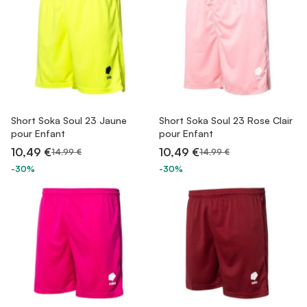
Short Soka Soul 23 Jaune
Short Soka Soul 23 Rose Clair
pour Enfant
pour Enfant
10,49 €
10,49 €
14,99 €
14,99 €
-30%
-30%