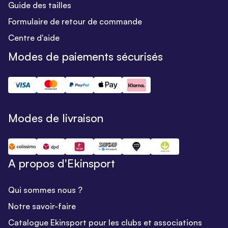
Guide des tailles
Formulaire de retour de commande
Centre d'aide
Modes de paiements sécurisés
Modes de livraison
A propos d'Ekinsport
Qui sommes nous ?
Notre savoir-faire
Catalogue Ekinsport pour les clubs et associations