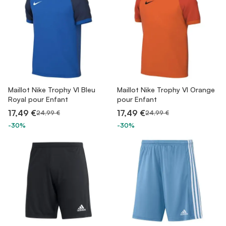
Maillot Nike Trophy VI Bleu
Maillot Nike Trophy VI Orange
Royal pour Enfant
pour Enfant
17,49 €
17,49 €
24,99 €
24,99 €
-30%
-30%