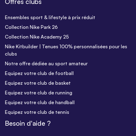
Offres clubs
Ensembles sport & lifestyle à prix réduit
Collection Nike Park 26
Collection Nike Academy 25
Nike Kitbuilder | Tenues 100% personnalisées pour les
clubs
Notre offre dédiée au sport amateur
Equipez votre club de football
Equipez votre club de basket
Equipez votre club de running
Equipez votre club de handball
Equipez votre club de tennis
Besoin d'aide ?