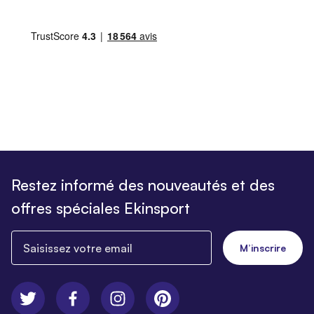
Restez informé des nouveautés et des
offres spéciales Ekinsport
Saisissez votre email
M’inscrire