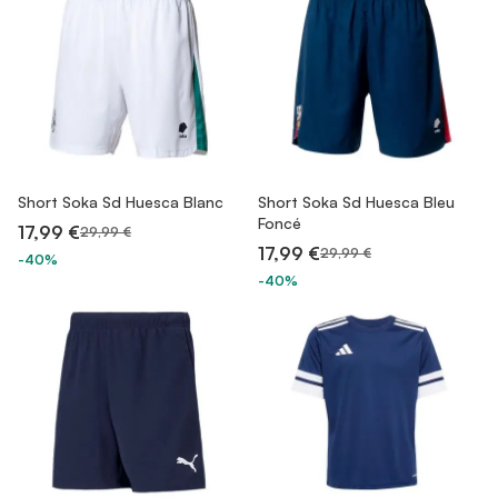
Short Soka Sd Huesca Blanc
Short Soka Sd Huesca Bleu
Foncé
17,99 €
29,99 €
17,99 €
29,99 €
-40%
-40%