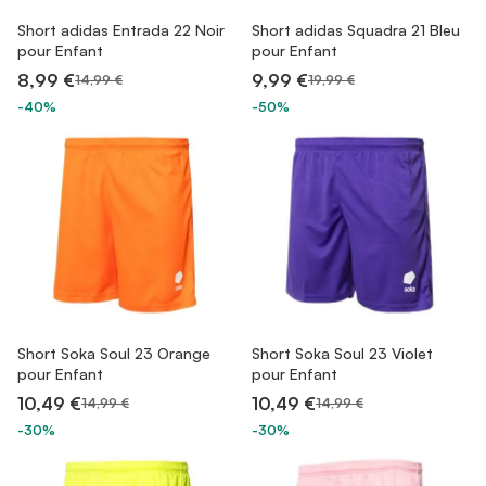
Short adidas Entrada 22 Noir
Short adidas Squadra 21 Bleu
pour Enfant
pour Enfant
8,99 €
9,99 €
14,99 €
19,99 €
-40%
-50%
Short Soka Soul 23 Orange
Short Soka Soul 23 Violet
pour Enfant
pour Enfant
10,49 €
10,49 €
14,99 €
14,99 €
-30%
-30%