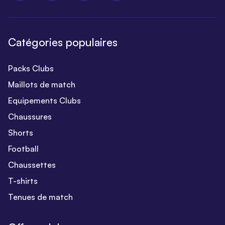
Catégories populaires
Packs Clubs
Maillots de match
Equipements Clubs
Chaussures
Shorts
Football
Chaussettes
T-shirts
Tenues de match