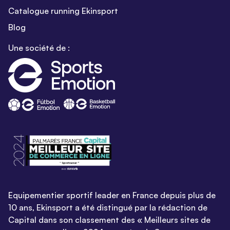
Catalogue running Ekinsport
Blog
Une société de :
Equipementier sportif leader en France depuis plus de
10 ans, Ekinsport a été distingué par la rédaction de
Capital dans son classement des « Meilleurs sites de