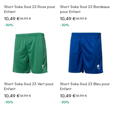
Short Soka Soul 23 Rose pour
Short Soka Soul 23 Bordeaux
Enfant
pour Enfant
10,49 €
10,49 €
14,99 €
14,99 €
-30%
-30%
Short Soka Soul 23 Vert pour
Short Soka Soul 23 Bleu pour
Enfant
Enfant
10,49 €
10,49 €
14,99 €
14,99 €
-30%
-30%