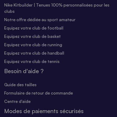
Nike Kitbuilder | Tenues 100% personnalisées pour les
clubs
Notre offre dédiée au sport amateur
Equipez votre club de football
Equipez votre club de basket
Equipez votre club de running
Equipez votre club de handball
Equipez votre club de tennis
Besoin d'aide ?
Guide des tailles
Formulaire de retour de commande
Centre d'aide
Modes de paiements sécurisés