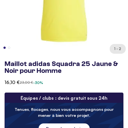
1 - 2
Maillot adidas Squadra 25 Jaune &
Noir pour Homme
16,10 €
23,00 €
-30%
Équipes / clubs : devis gratuit sous 24h
Tenues, flocages, nous vous accompagnons pour
mener à bien votre projet.