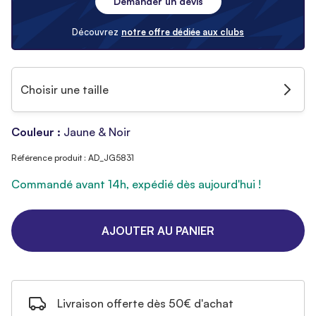
Demander un devis
Découvrez
notre offre dédiée aux clubs
Choisir une taille
Couleur :
Jaune & Noir
Référence produit : AD_JG5831
Commandé avant 14h, expédié dès aujourd'hui !
AJOUTER AU PANIER
Livraison offerte dès 50€ d'achat