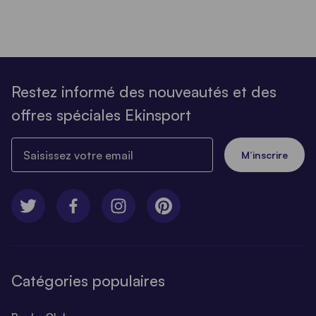
Restez informé des nouveautés et des
offres spéciales Ekinsport
Saisissez votre email
M’inscrire
Catégories populaires