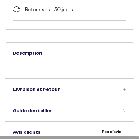
Retour sous 30 jours
Description
Livraison et retour
Guide des tailles
Avis clients