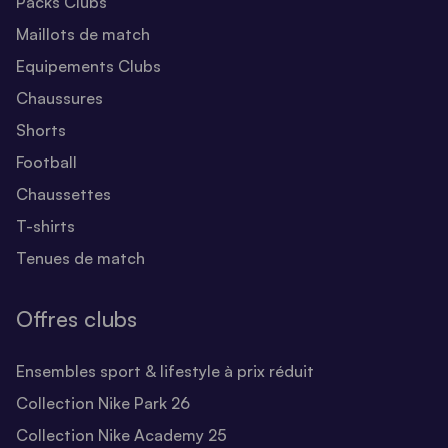
Packs Clubs
Maillots de match
Equipements Clubs
Chaussures
Shorts
Football
Chaussettes
T-shirts
Tenues de match
Offres clubs
Ensembles sport & lifestyle à prix réduit
Collection Nike Park 26
Collection Nike Academy 25