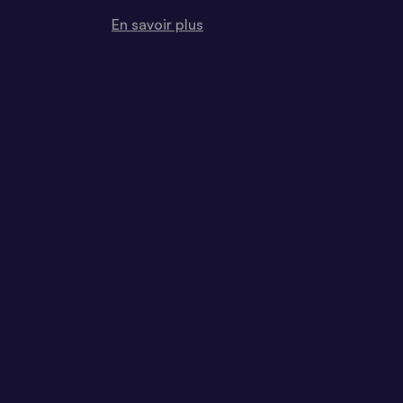
En savoir plus