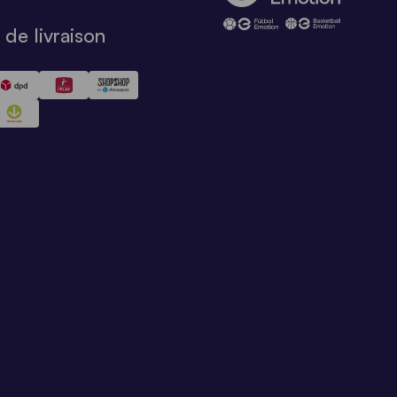
de livraison