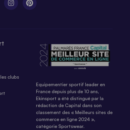
rt
les clubs
Equipementier sportif leader en
France depuis plus de 10 ans,
ort
Ekinsport a été distingué par la
rédaction de Capital dans son
classement des « Meilleurs sites de
commerce en ligne 2024 »,
catégorie Sportswear.