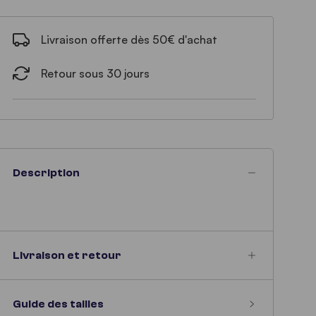
Livraison offerte dès 50€ d'achat
Retour sous 30 jours
Description
Livraison et retour
Guide des tailles