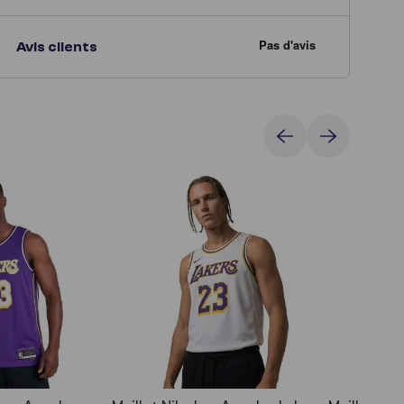
Avis clients