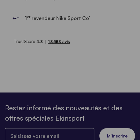
er
1
revendeur Nike Sport Co’
Restez informé des nouveautés et des
offres spéciales Ekinsport
Saisissez votre email
M’inscrire