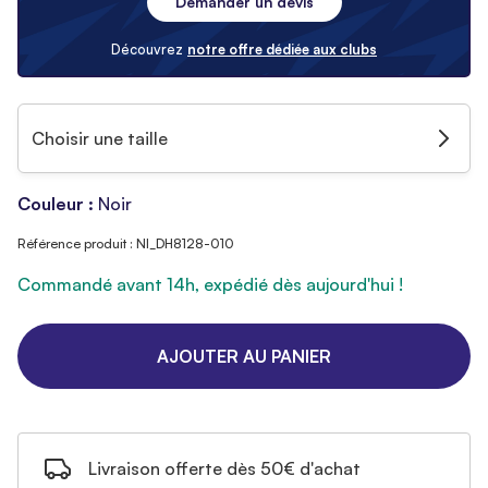
Demander un devis
Découvrez
notre offre dédiée aux clubs
Choisir une taille
Couleur :
Noir
Référence produit : NI_DH8128-010
Commandé avant 14h, expédié dès aujourd'hui !
AJOUTER AU PANIER
Livraison offerte dès 50€ d'achat