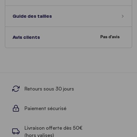
Guide des tailles
Avis clients
Retours sous 30 jours
Paiement sécurisé
Livraison offerte dès 50€
(hors valises)