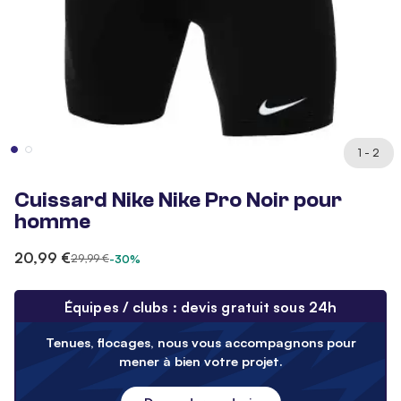
1 - 2
Cuissard Nike Nike Pro Noir pour
homme
20,99 €
29,99 €
-30%
Équipes / clubs : devis gratuit sous 24h
Tenues, flocages, nous vous accompagnons pour
mener à bien votre projet.