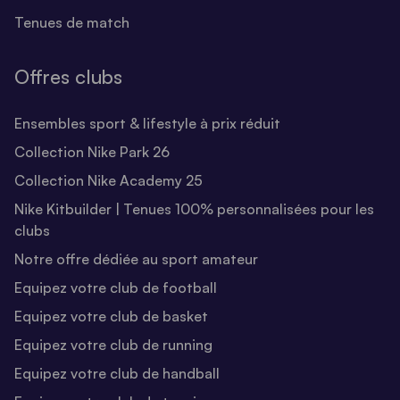
Tenues de match
Offres clubs
Ensembles sport & lifestyle à prix réduit
Collection Nike Park 26
Collection Nike Academy 25
Nike Kitbuilder | Tenues 100% personnalisées pour les
clubs
Notre offre dédiée au sport amateur
Equipez votre club de football
Equipez votre club de basket
Equipez votre club de running
Equipez votre club de handball