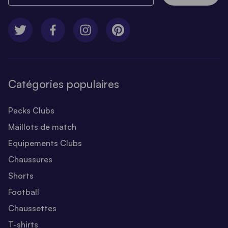
Catégories populaires
Packs Clubs
Maillots de match
Equipements Clubs
Chaussures
Shorts
Football
Chaussettes
T-shirts