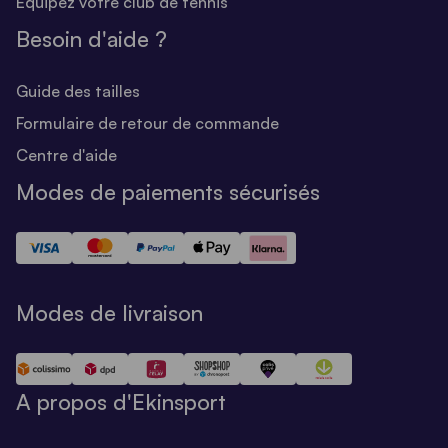
Equipez votre club de tennis
Besoin d'aide ?
Guide des tailles
Formulaire de retour de commande
Centre d'aide
Modes de paiements sécurisés
Modes de livraison
A propos d'Ekinsport