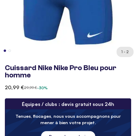
1 - 2
Cuissard Nike Nike Pro Bleu pour
homme
20,99 €
29,99 €
-30%
Équipes / clubs : devis gratuit sous 24h
Tenues, flocages, nous vous accompagnons pour
mener à bien votre projet.