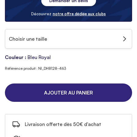
Demander un devis
Découvrez
notre offre dédiée aux clubs
Choisir une taille
Couleur :
Bleu Royal
Référence produit : NI_DH8128-463
AJOUTER AU PANIER
Livraison offerte dès 50€ d'achat