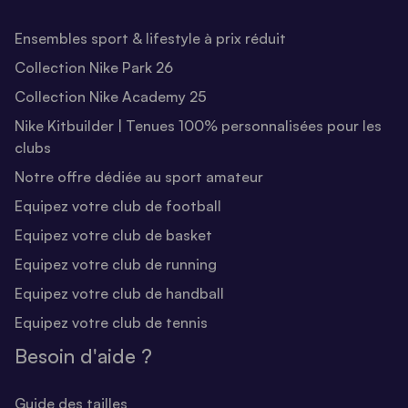
Ensembles sport & lifestyle à prix réduit
Collection Nike Park 26
Collection Nike Academy 25
Nike Kitbuilder | Tenues 100% personnalisées pour les
clubs
Notre offre dédiée au sport amateur
Equipez votre club de football
Equipez votre club de basket
Equipez votre club de running
Equipez votre club de handball
Equipez votre club de tennis
Besoin d'aide ?
Guide des tailles