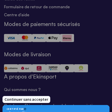
Formulaire de retour de commande
Centre d'aide
Modes de paiements sécurisés
Modes de livraison
A propos d'Ekinsport
Qui sommes nous ?
Notre savoir-faire
Catalogue Ekinsport pour les clubs et associations