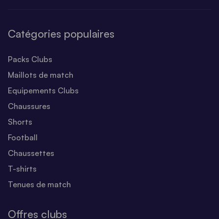
Catégories populaires
Packs Clubs
Maillots de match
Equipements Clubs
Chaussures
Shorts
Football
Chaussettes
T-shirts
Tenues de match
Offres clubs