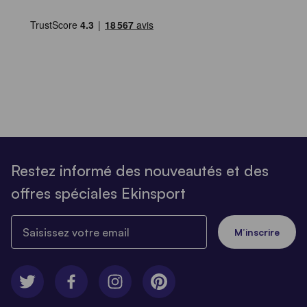
Restez informé des nouveautés et des
offres spéciales Ekinsport
Saisissez votre email
M’inscrire