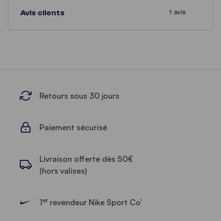
Avis clients
Retours sous 30 jours
Paiement sécurisé
Livraison offerte dès 50€
(hors valises)
er
1
revendeur Nike Sport Co’