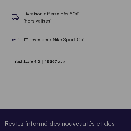
Livraison offerte dès 50€
(hors valises)
er
1
revendeur Nike Sport Co’
Restez informé des nouveautés et des