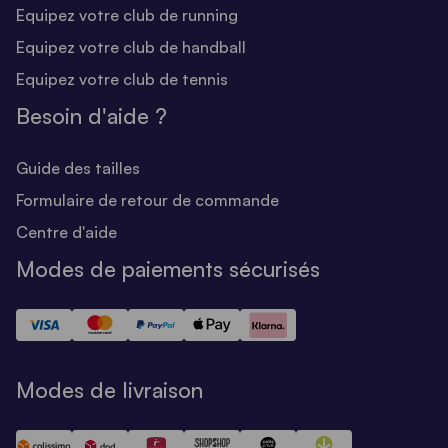
Equipez votre club de running
Equipez votre club de handball
Equipez votre club de tennis
Besoin d'aide ?
Guide des tailles
Formulaire de retour de commande
Centre d'aide
Modes de paiements sécurisés
Modes de livraison