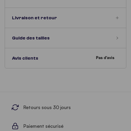
Livraison et retour
Guide des tailles
Avis clients
Retours sous 30 jours
Paiement sécurisé