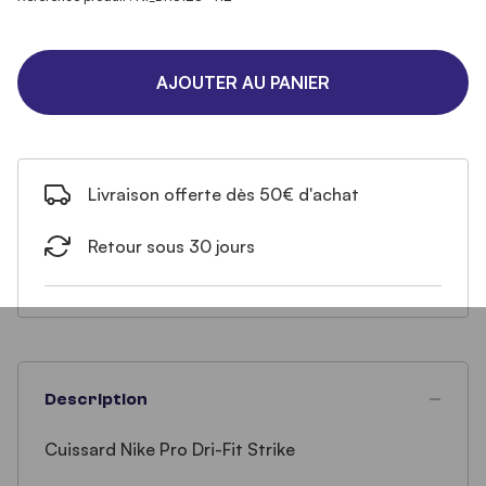
AJOUTER AU PANIER
Livraison offerte dès 50€ d'achat
Retour sous 30 jours
Description
Cuissard Nike Pro Dri-Fit Strike