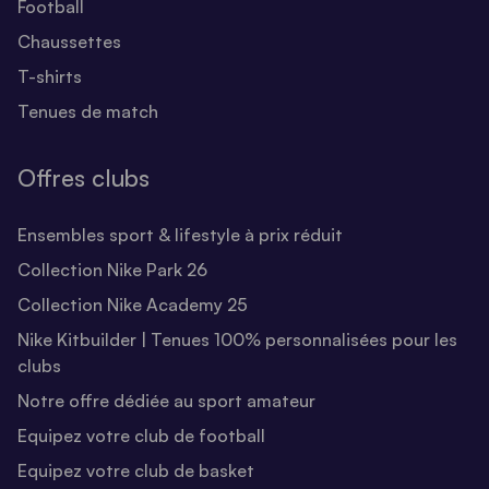
Football
Chaussettes
T-shirts
Tenues de match
Offres clubs
Ensembles sport & lifestyle à prix réduit
Collection Nike Park 26
Collection Nike Academy 25
Nike Kitbuilder | Tenues 100% personnalisées pour les
clubs
Notre offre dédiée au sport amateur
Equipez votre club de football
Equipez votre club de basket