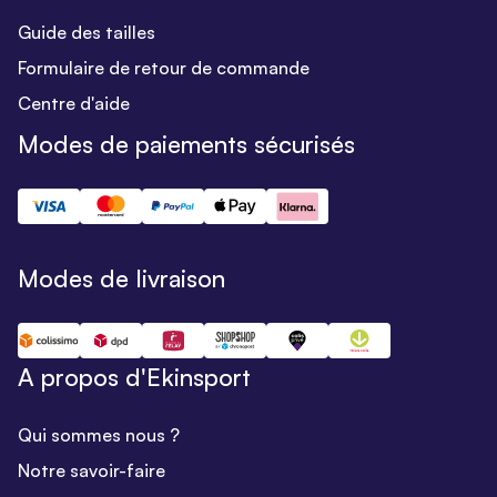
Guide des tailles
Formulaire de retour de commande
Centre d'aide
Modes de paiements sécurisés
Modes de livraison
A propos d'Ekinsport
Qui sommes nous ?
Notre savoir-faire