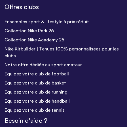
Offres clubs
Ensembles sport & lifestyle à prix réduit
Collection Nike Park 26
Collection Nike Academy 25
Nike Kitbuilder | Tenues 100% personnalisées pour les
clubs
Notre offre dédiée au sport amateur
Equipez votre club de football
Equipez votre club de basket
Equipez votre club de running
Equipez votre club de handball
Equipez votre club de tennis
Besoin d'aide ?