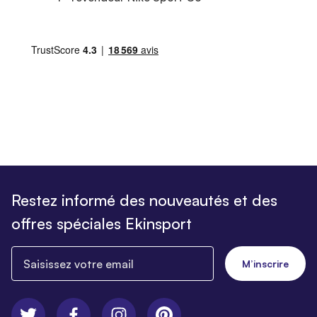
Restez informé des nouveautés et des
offres spéciales Ekinsport
Saisissez votre email
M’inscrire