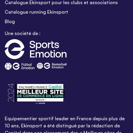
Catalogue Ekinsport pour les clubs et associations
Catalogue running Ekinsport
Blog
Une société de :
Equipementier sportif leader en France depuis plus de
10 ans, Ekinsport a été distingué par la rédaction de
Capital dans son classement des « Meilleurs sites de