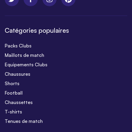
Catégories populaires
Packs Clubs
Maillots de match
Equipements Clubs
Chaussures
Shorts
Football
Chaussettes
T-shirts
Tenues de match