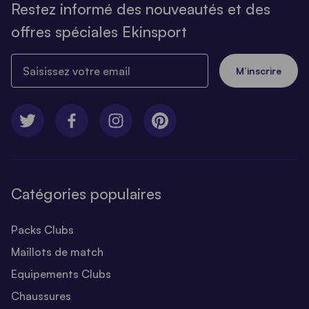
Restez informé des nouveautés et des
offres spéciales Ekinsport
Saisissez votre email
M’inscrire
Catégories populaires
Packs Clubs
Maillots de match
Equipements Clubs
Chaussures