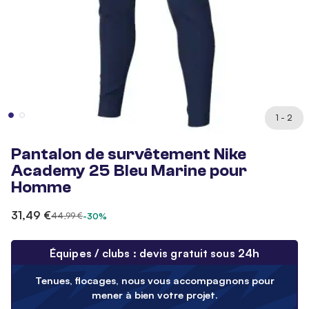
1 - 2
Pantalon de survêtement Nike
Academy 25 Bleu Marine pour
Homme
31,49 €
44,99 €
-30%
Équipes / clubs : devis gratuit sous 24h
Tenues, flocages, nous vous accompagnons pour
mener à bien votre projet.