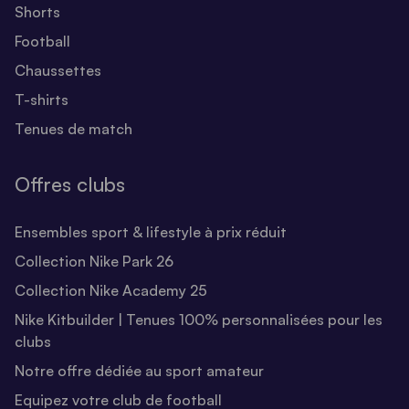
Shorts
Football
Chaussettes
T-shirts
Tenues de match
Offres clubs
Ensembles sport & lifestyle à prix réduit
Collection Nike Park 26
Collection Nike Academy 25
Nike Kitbuilder | Tenues 100% personnalisées pour les
clubs
Notre offre dédiée au sport amateur
Equipez votre club de football