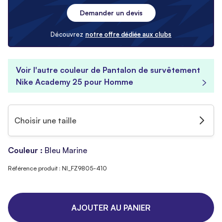
Demander un devis
Découvrez
notre offre dédiée aux clubs
Voir l'autre couleur de Pantalon de survêtement
Nike Academy 25 pour Homme
Choisir une taille
Couleur :
Bleu Marine
Référence produit : NI_FZ9805-410
AJOUTER AU PANIER