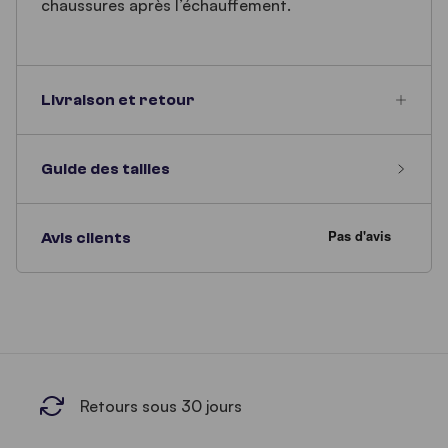
chaussures après l’échauffement.
Livraison et retour
Guide des tailles
Avis clients
Retours sous 30 jours