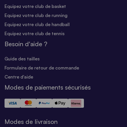
Equipez votre club de basket
Equipez votre club de running
Equipez votre club de handball
Equipez votre club de tennis
Besoin d'aide ?
Guide des tailles
Formulaire de retour de commande
Centre d'aide
Modes de paiements sécurisés
Modes de livraison