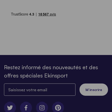
Restez informé des nouveautés et des
offres spéciales Ekinsport
Saisissez votre email
M’inscrire