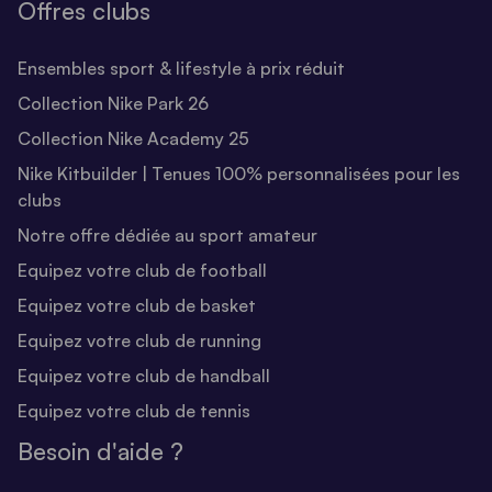
Offres clubs
Ensembles sport & lifestyle à prix réduit
Collection Nike Park 26
Collection Nike Academy 25
Nike Kitbuilder | Tenues 100% personnalisées pour les
clubs
Notre offre dédiée au sport amateur
Equipez votre club de football
Equipez votre club de basket
Equipez votre club de running
Equipez votre club de handball
Equipez votre club de tennis
Besoin d'aide ?