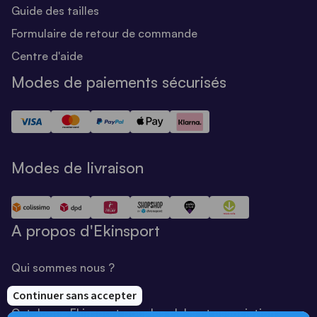
Guide des tailles
Formulaire de retour de commande
Centre d'aide
Modes de paiements sécurisés
Modes de livraison
A propos d'Ekinsport
Qui sommes nous ?
Notre savoir-faire
Catalogue Ekinsport pour les clubs et associations