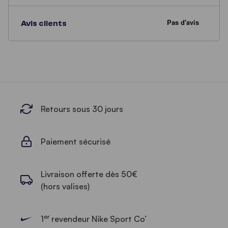
Avis clients
Retours sous 30 jours
Paiement sécurisé
Livraison offerte dès 50€
(hors valises)
er
1
revendeur Nike Sport Co’