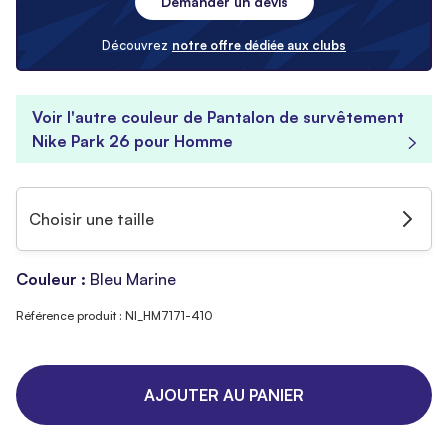
Demander un devis
Découvrez
notre offre dédiée aux clubs
Voir l'autre couleur de Pantalon de survêtement
Nike Park 26 pour Homme
Choisir une taille
Couleur :
Bleu Marine
Référence produit : NI_HM7171-410
AJOUTER AU PANIER