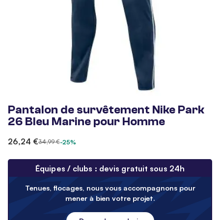
Pantalon de survêtement Nike Park
26 Bleu Marine pour Homme
26,24 €
34,99 €
-25%
Équipes / clubs : devis gratuit sous 24h
Tenues, flocages, nous vous accompagnons pour
mener à bien votre projet.