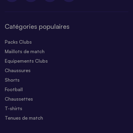
Catégories populaires
Packs Clubs
Maillots de match
Equipements Clubs
Chaussures
Shorts
Football
Chaussettes
T-shirts
Tenues de match