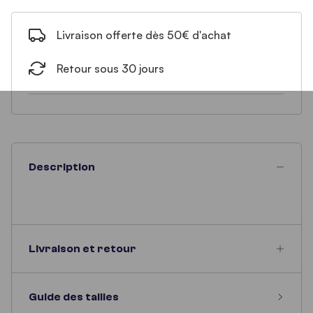
Livraison offerte dès 50€ d'achat
Retour sous 30 jours
Description
Livraison et retour
Guide des tailles