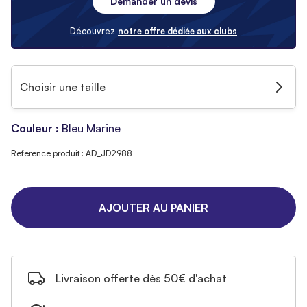
Demander un devis
Découvrez
notre offre dédiée aux clubs
Choisir une taille
Couleur :
Bleu Marine
Référence produit : AD_JD2988
AJOUTER AU PANIER
Livraison offerte dès 50€ d'achat