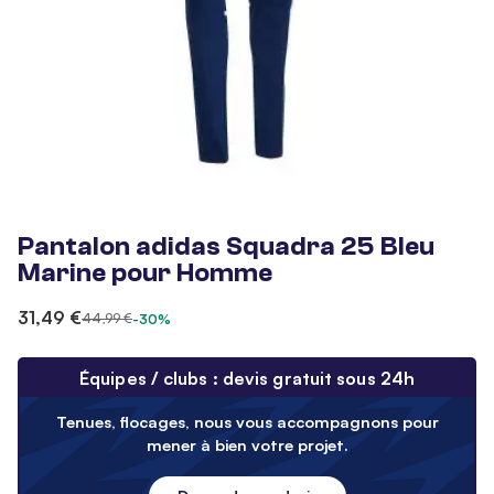
Pantalon adidas Squadra 25 Bleu
Marine pour Homme
31,49 €
44,99 €
-30%
Équipes / clubs : devis gratuit sous 24h
Tenues, flocages, nous vous accompagnons pour
mener à bien votre projet.