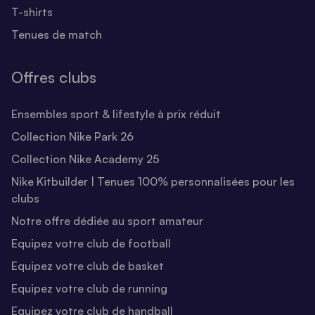
T-shirts
Tenues de match
Offres clubs
Ensembles sport & lifestyle à prix réduit
Collection Nike Park 26
Collection Nike Academy 25
Nike Kitbuilder | Tenues 100% personnalisées pour les
clubs
Notre offre dédiée au sport amateur
Equipez votre club de football
Equipez votre club de basket
Equipez votre club de running
Equipez votre club de handball