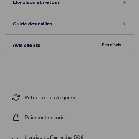
Livraison et retour
Guide des tailles
Avis clients
Retours sous 30 jours
Paiement sécurisé
Livraison offerte dès 50€