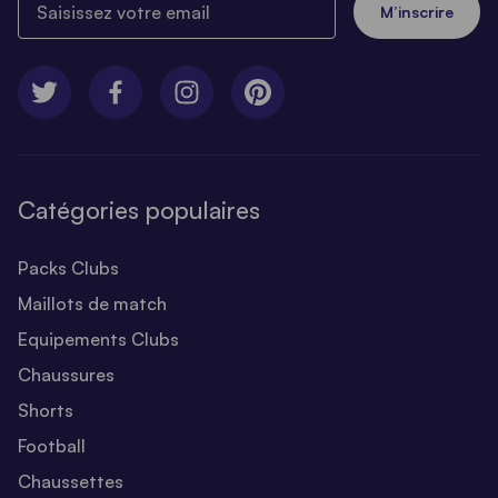
M’inscrire
Catégories populaires
Packs Clubs
Maillots de match
Equipements Clubs
Chaussures
Shorts
Football
Chaussettes