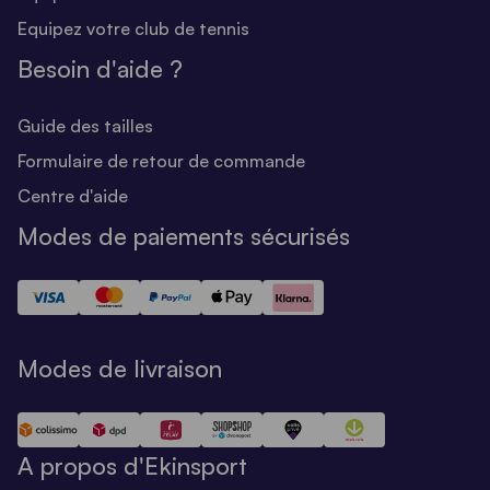
Equipez votre club de tennis
Besoin d'aide ?
Guide des tailles
Formulaire de retour de commande
Centre d'aide
Modes de paiements sécurisés
Modes de livraison
A propos d'Ekinsport