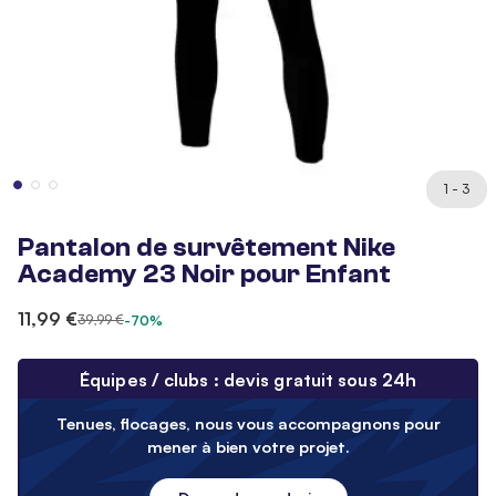
1 - 3
Pantalon de survêtement Nike
Academy 23 Noir pour Enfant
11,99 €
39,99 €
-70%
Équipes / clubs : devis gratuit sous 24h
Tenues, flocages, nous vous accompagnons pour
mener à bien votre projet.