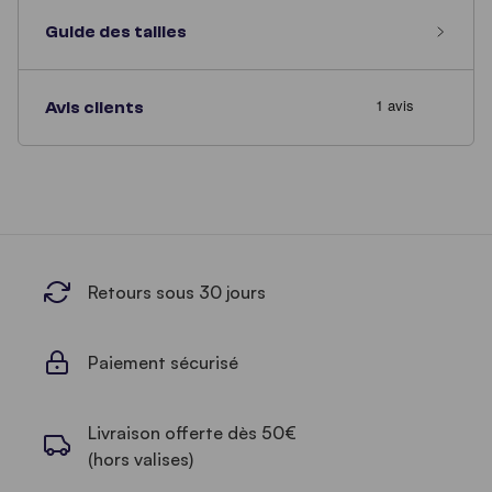
Guide des tailles
Avis clients
Retours sous 30 jours
Paiement sécurisé
Livraison offerte dès 50€
(hors valises)