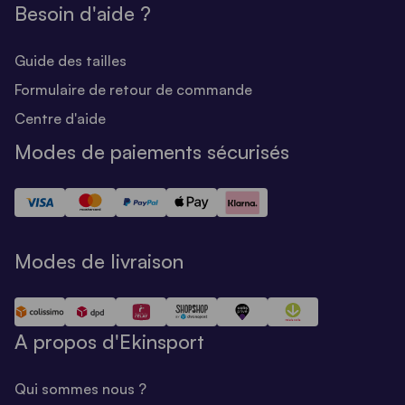
Besoin d'aide ?
Guide des tailles
Formulaire de retour de commande
Centre d'aide
Modes de paiements sécurisés
Modes de livraison
A propos d'Ekinsport
Qui sommes nous ?