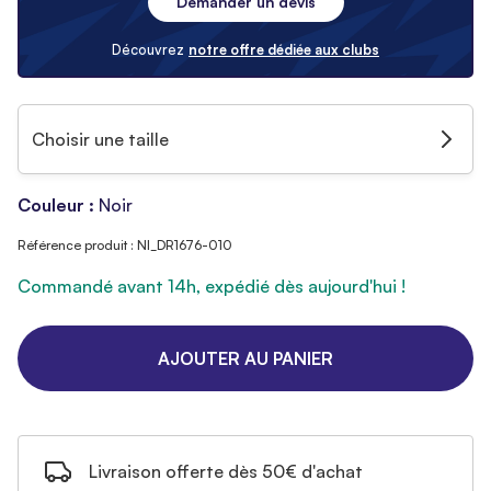
Demander un devis
Découvrez
notre offre dédiée aux clubs
Choisir une taille
Couleur :
Noir
Référence produit : NI_DR1676-010
Commandé avant 14h, expédié dès aujourd'hui !
AJOUTER AU PANIER
Livraison offerte dès 50€ d'achat