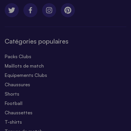
Catégories populaires
Packs Clubs
Maillots de match
Equipements Clubs
Chaussures
Shorts
Football
Chaussettes
T-shirts