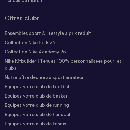
Tenues de match
Offres clubs
Ensembles sport & lifestyle à prix réduit
Collection Nike Park 26
Collection Nike Academy 25
Nike Kitbuilder | Tenues 100% personnalisées pour les
clubs
Notre offre dédiée au sport amateur
Equipez votre club de football
Equipez votre club de basket
Equipez votre club de running
Equipez votre club de handball
Equipez votre club de tennis