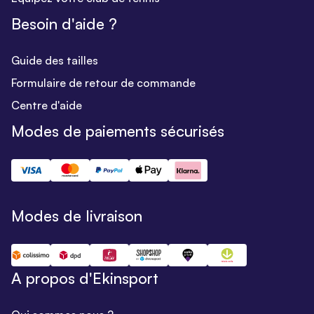
Besoin d'aide ?
Guide des tailles
Formulaire de retour de commande
Centre d'aide
Modes de paiements sécurisés
Modes de livraison
A propos d'Ekinsport