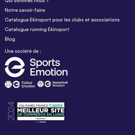
Qui sommes nous ?
Notre savoir-faire
Catalogue Ekinsport pour les clubs et associations
Catalogue running Ekinsport
Blog
Une société de :