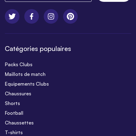
Catégories populaires
Packs Clubs
Maillots de match
Equipements Clubs
Chaussures
Shorts
Football
Chaussettes
T-shirts