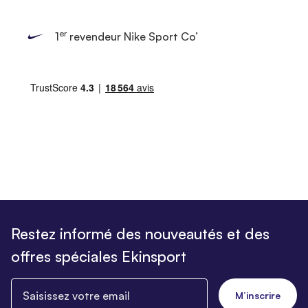
er
1
revendeur Nike Sport Co’
Restez informé des nouveautés et des
offres spéciales Ekinsport
Saisissez votre email
M’inscrire