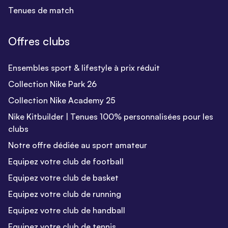
Tenues de match
Offres clubs
Ensembles sport & lifestyle à prix réduit
Collection Nike Park 26
Collection Nike Academy 25
Nike Kitbuilder | Tenues 100% personnalisées pour les
clubs
Notre offre dédiée au sport amateur
Equipez votre club de football
Equipez votre club de basket
Equipez votre club de running
Equipez votre club de handball
Equipez votre club de tennis