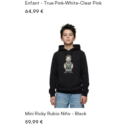
Enfant - True Pink-White-Clear Pink
64,99 €
Mini Ricky Rubio Niño - Black
59,99 €