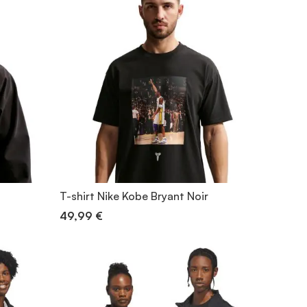
T-shirt Nike Kobe Bryant Noir
49,99 €