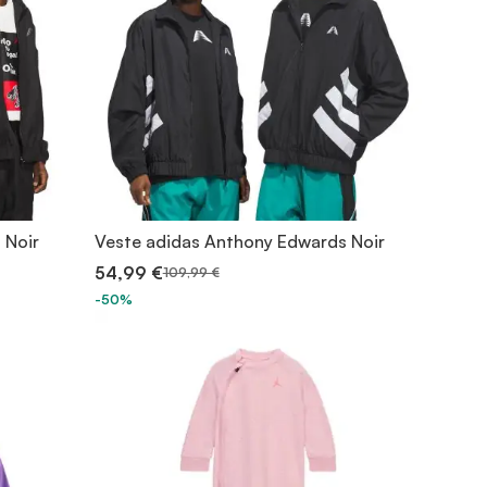
 Noir
Veste adidas Anthony Edwards Noir
54,99 €
109,99 €
-50%