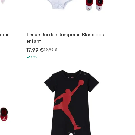
pour
Tenue Jordan Jumpman Blanc pour
enfant
17,99 €
29,99 €
-40%