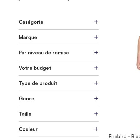
Catégorie
Marque
Par niveau de remise
Votre budget
Type de produit
Genre
Taille
Couleur
Firebird - Bla