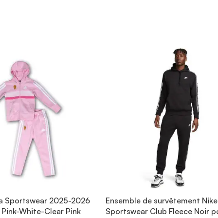
za Sportswear 2025-2026
Ensemble de survêtement Nike
 Pink-White-Clear Pink
Sportswear Club Fleece Noir p