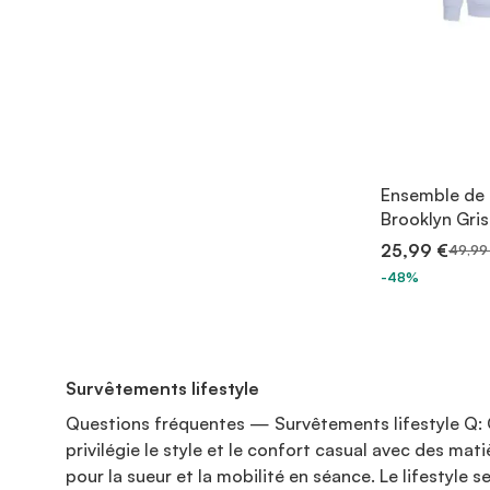
Ensemble de
Brooklyn Gris
25,99 €
49,99
-48%
Survêtements lifestyle
Questions fréquentes — Survêtements lifestyle Q: Qu
privilégie le style et le confort casual avec des ma
pour la sueur et la mobilité en séance. Le lifestyle 