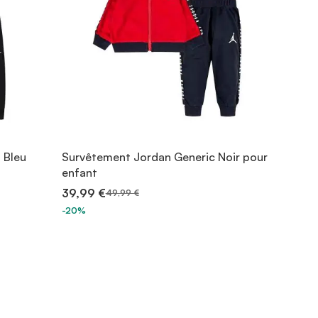
 Bleu
Survêtement Jordan Generic Noir pour
enfant
39,99 €
49,99 €
-20%