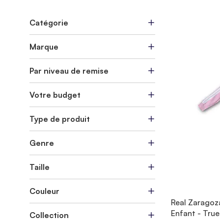
Catégorie
Marque
Par niveau de remise
Votre budget
Type de produit
Genre
Taille
Couleur
Real Zarago
Enfant - True
Collection