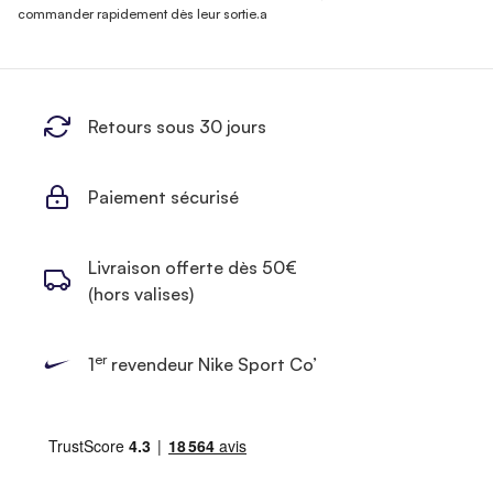
commander rapidement dès leur sortie.a
Retours sous 30 jours
Paiement sécurisé
Livraison offerte dès 50€
(hors valises)
er
1
revendeur Nike Sport Co’