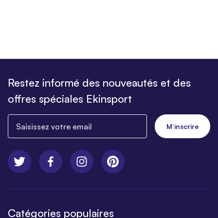
Restez informé des nouveautés et des
offres spéciales Ekinsport
Saisissez votre email
M’inscrire
Catégories populaires