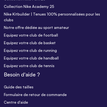
Collection Nike Academy 25
Nike Kitbuilder | Tenues 100% personnalisées pour les
clubs
Notre offre dédiée au sport amateur
Equipez votre club de football
Equipez votre club de basket
Equipez votre club de running
Equipez votre club de handball
Equipez votre club de tennis
Besoin d'aide ?
Guide des tailles
Formulaire de retour de commande
Centre d'aide