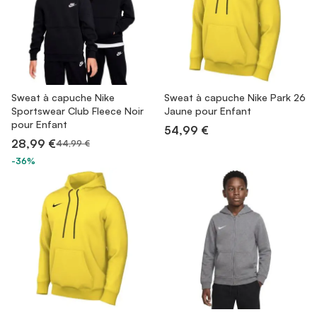
Sweat à capuche Nike
Sweat à capuche Nike Park 26
Sportswear Club Fleece Noir
Jaune pour Enfant
pour Enfant
54,99 €
28,99 €
44,99 €
-36%