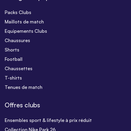
Packs Clubs
Maillots de match
Equipements Clubs
Chaussures
Shorts
Football
Chaussettes
T-shirts
Tenues de match
Offres clubs
Ensembles sport & lifestyle à prix réduit
Collection Nike Park 26