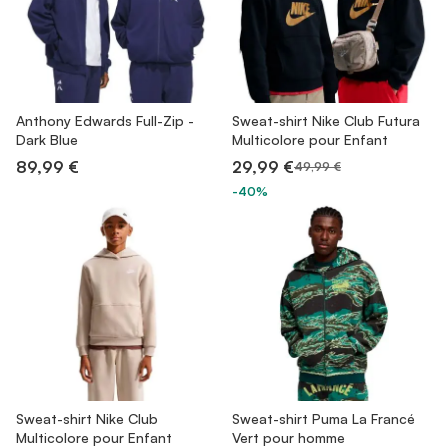
Anthony Edwards Full-Zip -
Sweat-shirt Nike Club Futura
Dark Blue
Multicolore pour Enfant
89,99 €
29,99 €
49,99 €
-40%
Sweat-shirt Nike Club
Sweat-shirt Puma La Francé
Multicolore pour Enfant
Vert pour homme