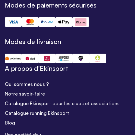
Modes de paiements sécurisés
Modes de livraison
A propos d'Ekinsport
Qui sommes nous ?
Notre savoir-faire
Catalogue Ekinsport pour les clubs et associations
Catalogue running Ekinsport
Blog
Une société de :