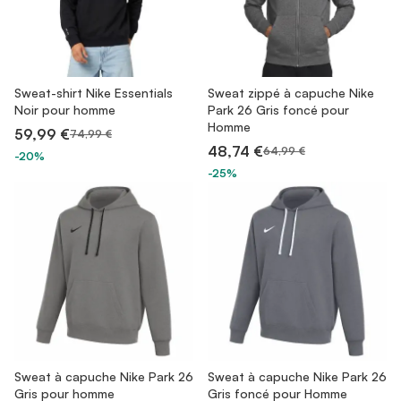
Sweat-shirt Nike Essentials
Sweat zippé à capuche Nike
Noir pour homme
Park 26 Gris foncé pour
Homme
59,99 €
74,99 €
48,74 €
64,99 €
-20%
-25%
Sweat à capuche Nike Park 26
Sweat à capuche Nike Park 26
Gris pour homme
Gris foncé pour Homme