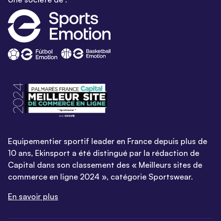
Equipementier sportif leader en France depuis plus de
10 ans, Ekinsport a été distingué par la rédaction de
Capital dans son classement des « Meilleurs sites de
commerce en ligne 2024 », catégorie Sportswear.
En savoir plus