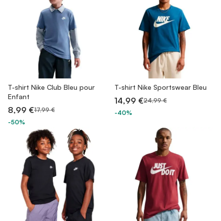
T-shirt Nike Club Bleu pour
T-shirt Nike Sportswear Bleu
Enfant
14,99 €
24,99 €
8,99 €
17,99 €
-40%
-50%