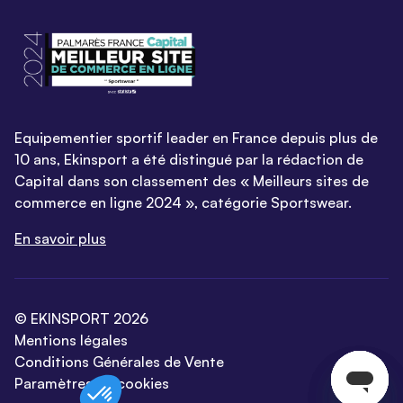
Equipementier sportif leader en France depuis plus de
10 ans, Ekinsport a été distingué par la rédaction de
Capital dans son classement des « Meilleurs sites de
commerce en ligne 2024 », catégorie Sportswear.
En savoir plus
© EKINSPORT 2026
Mentions légales
Conditions Générales de Vente
Paramètres de cookies