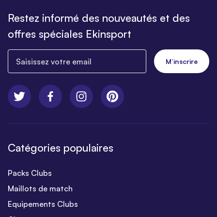
Restez informé des nouveautés et des
offres spéciales Ekinsport
Saisissez votre email
M’inscrire
Catégories populaires
Packs Clubs
Maillots de match
Equipements Clubs