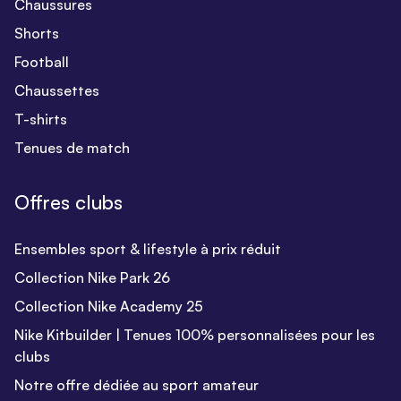
Chaussures
Shorts
Football
Chaussettes
T-shirts
Tenues de match
Offres clubs
Ensembles sport & lifestyle à prix réduit
Collection Nike Park 26
Collection Nike Academy 25
Nike Kitbuilder | Tenues 100% personnalisées pour les
clubs
Notre offre dédiée au sport amateur