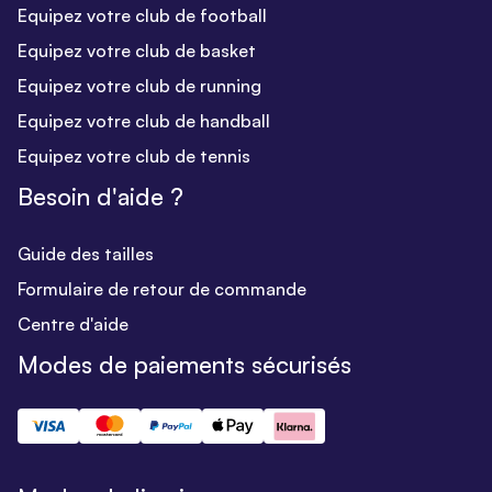
Equipez votre club de football
Equipez votre club de basket
Equipez votre club de running
Equipez votre club de handball
Equipez votre club de tennis
Besoin d'aide ?
Guide des tailles
Formulaire de retour de commande
Centre d'aide
Modes de paiements sécurisés