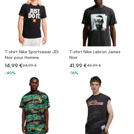
T-shirt Nike Sportswear JDI
T-shirt Nike Lebron James
Noir pour Homme
Noir
14,99 €
41,99 €
24,99 €
49,99 €
-40%
-16%