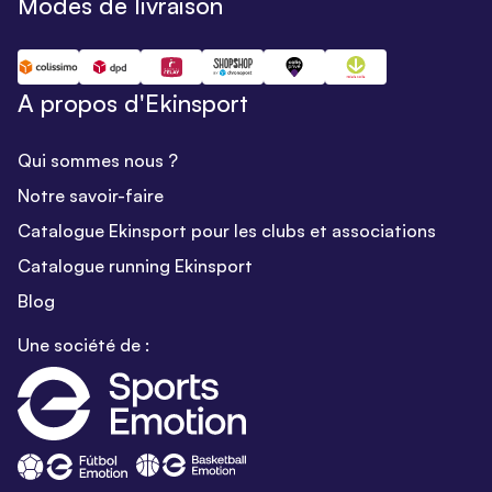
Modes de livraison
A propos d'Ekinsport
Qui sommes nous ?
Notre savoir-faire
Catalogue Ekinsport pour les clubs et associations
Catalogue running Ekinsport
Blog
Une société de :