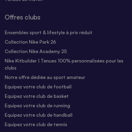
Offres clubs
Ensembles sport & lifestyle à prix réduit
Collection Nike Park 26
Collection Nike Academy 25
Nike Kitbuilder | Tenues 100% personnalisées pour les
clubs
Notre offre dédiée au sport amateur
Equipez votre club de football
Equipez votre club de basket
Equipez votre club de running
Equipez votre club de handball
Equipez votre club de tennis