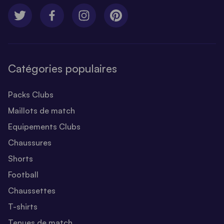
Catégories populaires
Packs Clubs
Maillots de match
Equipements Clubs
Chaussures
Shorts
Football
Chaussettes
T-shirts
Tenues de match