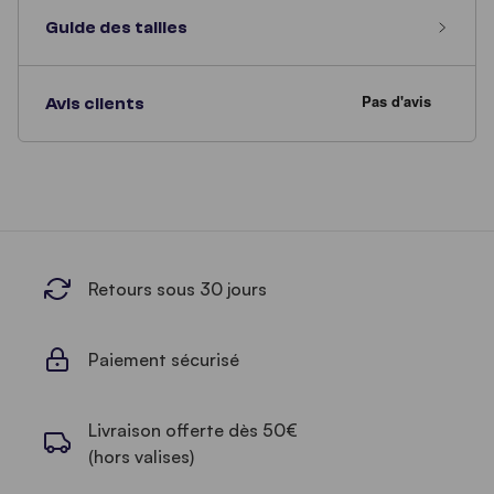
Guide des tailles
Avis clients
Retours sous 30 jours
Paiement sécurisé
Livraison offerte dès 50€
(hors valises)