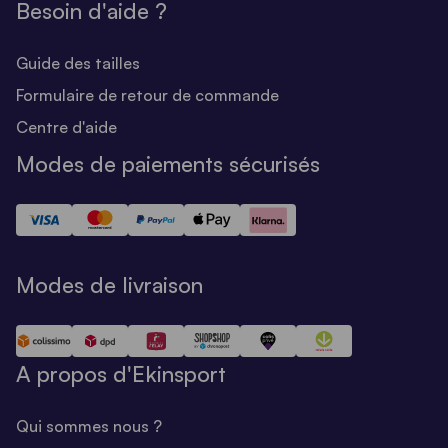
Besoin d'aide ?
Guide des tailles
Formulaire de retour de commande
Centre d'aide
Modes de paiements sécurisés
Modes de livraison
A propos d'Ekinsport
Qui sommes nous ?