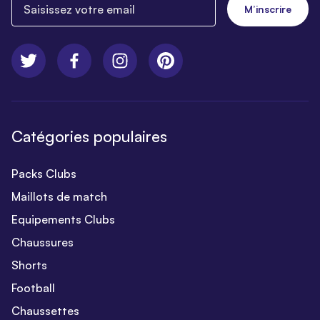
M’inscrire
Catégories populaires
Packs Clubs
Maillots de match
Equipements Clubs
Chaussures
Shorts
Football
Chaussettes