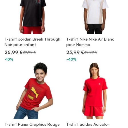
T-shirt Jordan Break Through
T-shirt Nike Nike Air Blanc
Noir pour enfant
pour Homme
26,99 €
23,99 €
29,99 €
39,99 €
-10%
-40%
T-shirt Puma Graphics Rouge
T-shirt adidas Adicolor