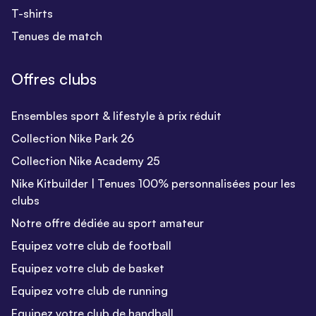
T-shirts
Tenues de match
Offres clubs
Ensembles sport & lifestyle à prix réduit
Collection Nike Park 26
Collection Nike Academy 25
Nike Kitbuilder | Tenues 100% personnalisées pour les
clubs
Notre offre dédiée au sport amateur
Equipez votre club de football
Equipez votre club de basket
Equipez votre club de running
Equipez votre club de handball