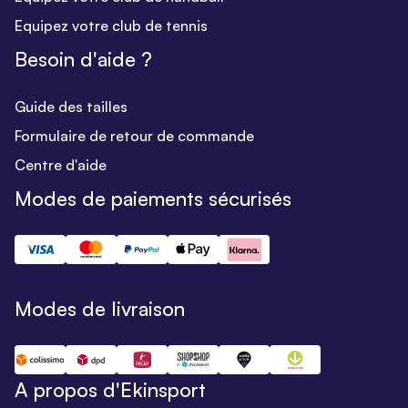
Equipez votre club de tennis
Besoin d'aide ?
Guide des tailles
Formulaire de retour de commande
Centre d'aide
Modes de paiements sécurisés
Modes de livraison
A propos d'Ekinsport