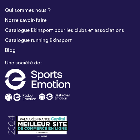
Qui sommes nous ?
Notre savoir-faire
Catalogue Ekinsport pour les clubs et associations
Catalogue running Ekinsport
Blog
Une société de :