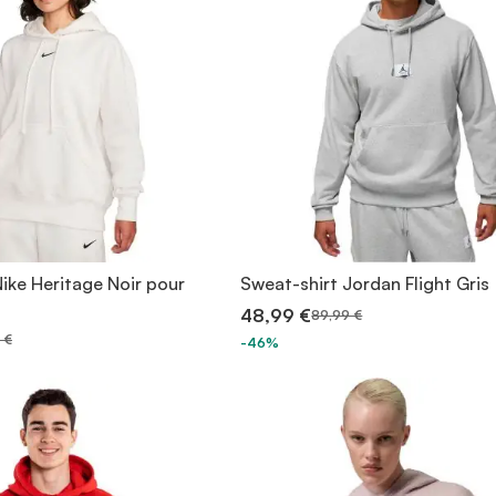
ike Heritage Noir pour
Sweat-shirt Jordan Flight Gris
48,99 €
89,99 €
 €
-46%