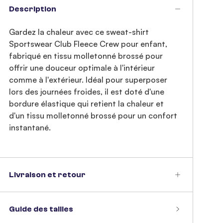
Description
Gardez la chaleur avec ce sweat-shirt
Sportswear Club Fleece Crew pour enfant,
fabriqué en tissu molletonné brossé pour
offrir une douceur optimale à l'intérieur
comme à l'extérieur. Idéal pour superposer
lors des journées froides, il est doté d'une
bordure élastique qui retient la chaleur et
d'un tissu molletonné brossé pour un confort
instantané.
Livraison et retour
Guide des tailles