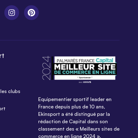
rt
les clubs
Equipementier sportif leader en
France depuis plus de 10 ans,
ort
Ekinsport a été distingué par la
rédaction de Capital dans son
classement des « Meilleurs sites de
commerce en ligne 2024 »,