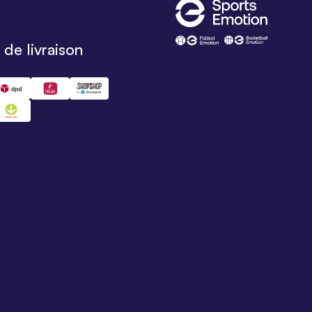
de livraison