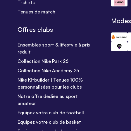
T-shirts
Tenues de match
Modes 
Offres clubs
Ensembles sport & lifestyle à prix
réduit
Collection Nike Park 26
Collection Nike Academy 25
Nike Kitbuilder | Tenues 100%
personnalisées pour les clubs
Notre offre dédiée au sport
amateur
Equipez votre club de football
Equipez votre club de basket