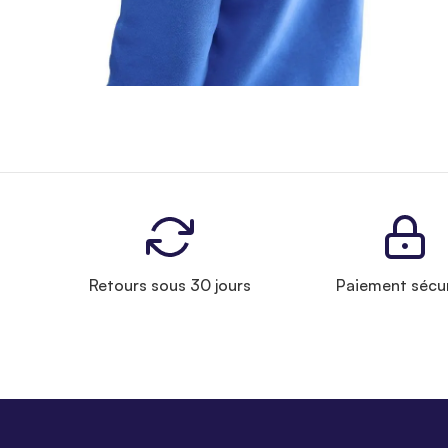
Retours sous 30 jours
Paiement sécu