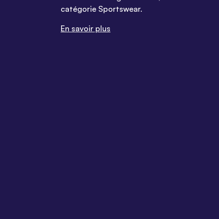
catégorie Sportswear.
En savoir plus