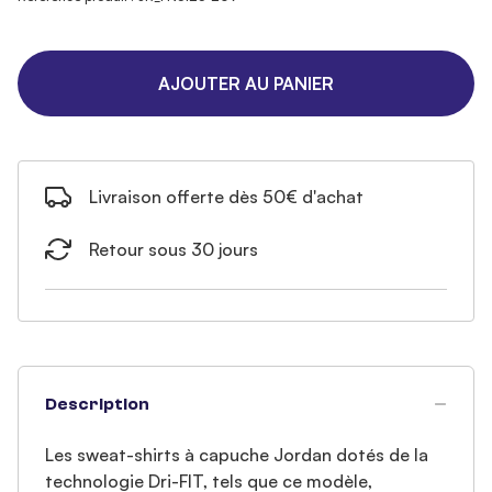
AJOUTER AU PANIER
Livraison offerte dès 50€ d'achat
Retour sous 30 jours
Description
Les sweat-shirts à capuche Jordan dotés de la
technologie Dri-FIT, tels que ce modèle,