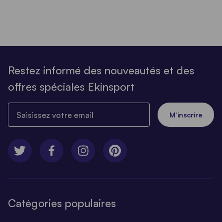
Restez informé des nouveautés et des
offres spéciales Ekinsport
Saisissez votre email
M’inscrire
Catégories populaires