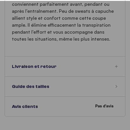
conviennent parfaitement avant, pendant ou
après l'entraînement. Peu de sweats à capuche
allient style et confort comme cette coupe
ample. Il élimine efficacement la transpiration
pendant l'effort et vous accompagne dans
toutes les situations, même les plus intenses.
Livraison et retour
Guide des tailles
Avis clients