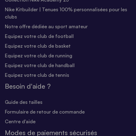
Nike Kitbuilder | Tenues 100% personnalisées pour les
clubs
Notre offre dédiée au sport amateur
Equipez votre club de football
Equipez votre club de basket
Equipez votre club de running
Equipez votre club de handball
Equipez votre club de tennis
Besoin d'aide ?
Guide des tailles
Formulaire de retour de commande
Centre d'aide
Modes de paiements sécurisés