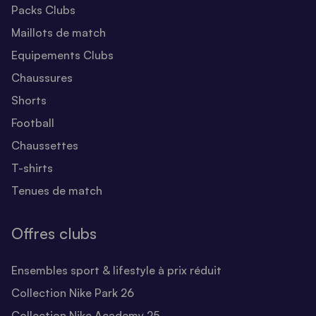
Packs Clubs
Maillots de match
Equipements Clubs
Chaussures
Shorts
Football
Chaussettes
T-shirts
Tenues de match
Offres clubs
Ensembles sport & lifestyle à prix réduit
Collection Nike Park 26
Collection Nike Academy 25