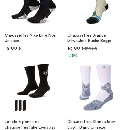
Chaussettes Nike Elite Noir
Chaussettes Stance
Unisexe
Milwaukee Bucks Beige
15,99 €
10,99 €
19,99 €
-45%
Lot de 3 paires de
Chaussettes Stance Icon
chaussettes Nike Everyday
Sport Blanc Unisexe