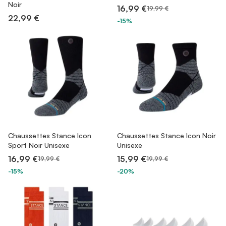
Noir
16,99 €
19,99 €
22,99 €
-15%
Chaussettes Stance Icon
Chaussettes Stance Icon Noir
Sport Noir Unisexe
Unisexe
16,99 €
15,99 €
19,99 €
19,99 €
-15%
-20%