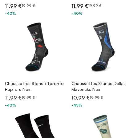
11,99 €
11,99 €
19,99 €
19,99 €
-40%
-40%
Chaussettes Stance Toronto
Chaussettes Stance Dallas
Raptors Noir
Mavericks Noir
11,99 €
10,99 €
19,99 €
19,99 €
-40%
-45%