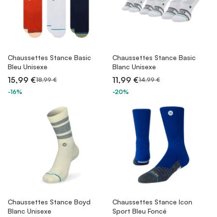
Chaussettes Stance Basic
Chaussettes Stance Basic
Bleu Unisexe
Blanc Unisexe
15,99 €
11,99 €
18,99 €
14,99 €
-16%
-20%
Chaussettes Stance Boyd
Chaussettes Stance Icon
Blanc Unisexe
Sport Bleu Foncé