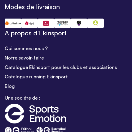
Modes de livraison
A propos d'Ekinsport
Qui sommes nous ?
Notre savoir-faire
Catalogue Ekinsport pour les clubs et associations
Catalogue running Ekinsport
Blog
Une société de :