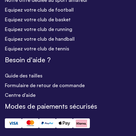
Notre offre dédiée au sport amateur
Equipez votre club de football
Equipez votre club de basket
Equipez votre club de running
Equipez votre club de handball
Equipez votre club de tennis
Besoin d'aide ?
Guide des tailles
Formulaire de retour de commande
Centre d'aide
Modes de paiements sécurisés