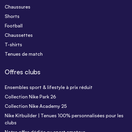
Chaussures
Shorts
Football
Chaussettes
T-shirts
Tenues de match
Offres clubs
Ensembles sport & lifestyle à prix réduit
Collection Nike Park 26
Collection Nike Academy 25
Nike Kitbuilder | Tenues 100% personnalisées pour les
clubs