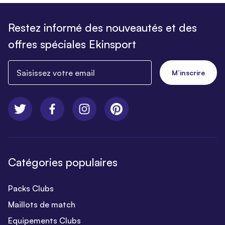
Restez informé des nouveautés et des
offres spéciales Ekinsport
Saisissez votre email
M’inscrire
Catégories populaires
Packs Clubs
Maillots de match
Equipements Clubs