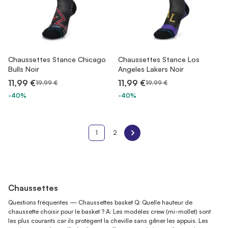
Chaussettes Stance Chicago
Chaussettes Stance Los
Bulls Noir
Angeles Lakers Noir
11,99 €
11,99 €
19,99 €
19,99 €
-40%
-40%
1
2
Chaussettes
Questions fréquentes — Chaussettes basket Q: Quelle hauteur de
chaussette choisir pour le basket ? A: Les modèles crew (mi-mollet) sont
les plus courants car ils protègent la cheville sans gêner les appuis. Les