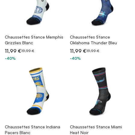
Chaussettes Stance Memphis
Chaussettes Stance
Grizzlies Blanc
Oklahoma Thunder Bleu
11,99 €
11,99 €
19,99 €
19,99 €
-40%
-40%
Chaussettes Stance Indiana
Chaussettes Stance Miami
Pacers Blanc
Heat Noir