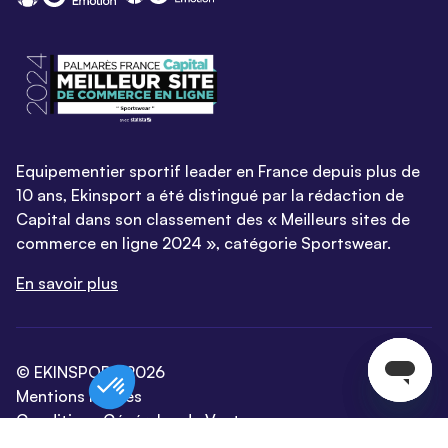
Equipementier sportif leader en France depuis plus de
10 ans, Ekinsport a été distingué par la rédaction de
Capital dans son classement des « Meilleurs sites de
commerce en ligne 2024 », catégorie Sportswear.
En savoir plus
© EKINSPORT 2026
Mentions légales
Conditions Générales de Vente
Paramètres de cookies