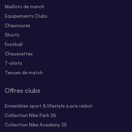
Maillots de match
Equipements Clubs
Chaussures
Shorts
Football
Chaussettes
T-shirts
Tenues de match
Offres clubs
Ensembles sport & lifestyle à prix réduit
Collection Nike Park 26
Collection Nike Academy 25