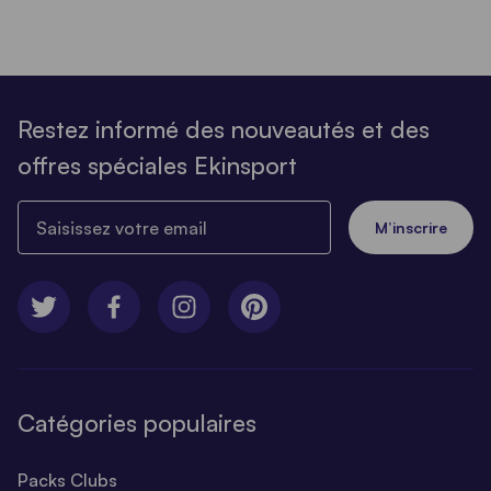
Restez informé des nouveautés et des
offres spéciales Ekinsport
Saisissez votre email
M’inscrire
Catégories populaires
Packs Clubs