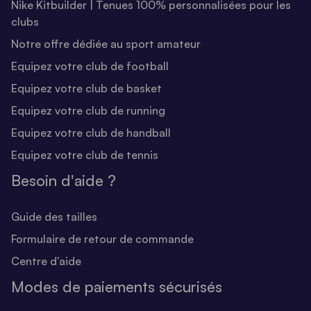
Nike Kitbuilder | Tenues 100% personnalisées pour les
clubs
Notre offre dédiée au sport amateur
Equipez votre club de football
Equipez votre club de basket
Equipez votre club de running
Equipez votre club de handball
Equipez votre club de tennis
Besoin d'aide ?
Guide des tailles
Formulaire de retour de commande
Centre d'aide
Modes de paiements sécurisés