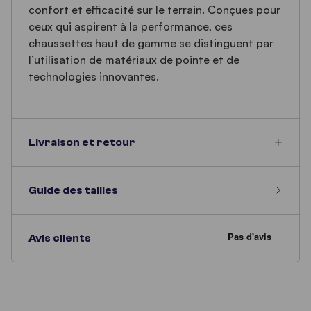
confort et efficacité sur le terrain. Conçues pour
ceux qui aspirent à la performance, ces
chaussettes haut de gamme se distinguent par
l’utilisation de matériaux de pointe et de
technologies innovantes.
Livraison et retour
Guide des tailles
Avis clients