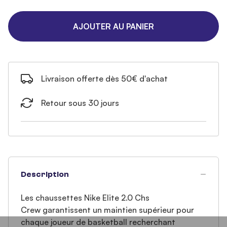
AJOUTER AU PANIER
Livraison offerte dès 50€ d'achat
Retour sous 30 jours
Description
Les chaussettes Nike Elite 2.0 Chs
Crew garantissent un maintien supérieur pour
chaque joueur de basketball recherchant