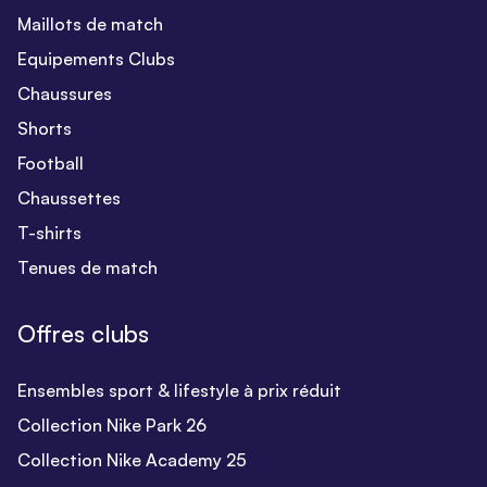
Maillots de match
Equipements Clubs
Chaussures
Shorts
Football
Chaussettes
T-shirts
Tenues de match
Offres clubs
Ensembles sport & lifestyle à prix réduit
Collection Nike Park 26
Collection Nike Academy 25