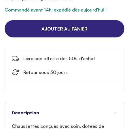
Commandé avant 14h, expédié dès aujourd'hui !
AJOUTER AU PANIER
Livraison offerte dès 50€ d'achat
Retour sous 30 jours
Description
Chaussettes conçues avec soin, dotées de