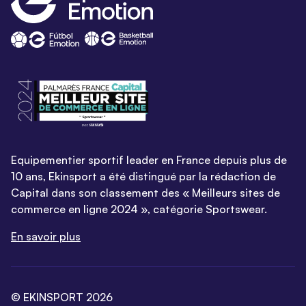
Equipementier sportif leader en France depuis plus de
10 ans, Ekinsport a été distingué par la rédaction de
Capital dans son classement des « Meilleurs sites de
commerce en ligne 2024 », catégorie Sportswear.
En savoir plus
© EKINSPORT 2026