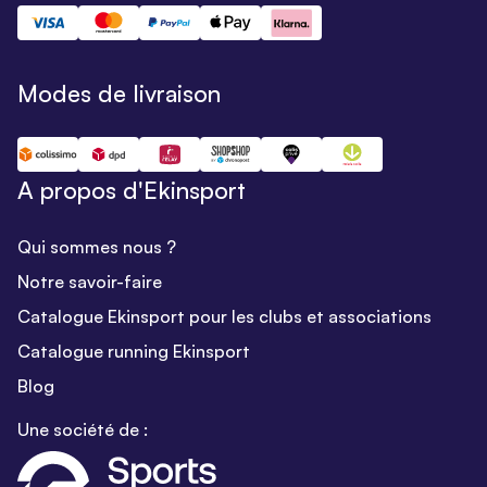
Modes de livraison
A propos d'Ekinsport
Qui sommes nous ?
Notre savoir-faire
Catalogue Ekinsport pour les clubs et associations
Catalogue running Ekinsport
Blog
Une société de :