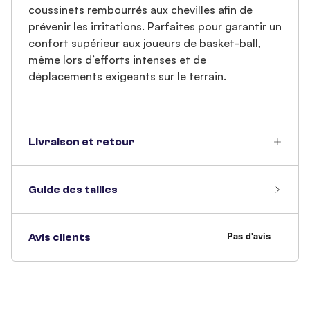
coussinets rembourrés aux chevilles afin de
prévenir les irritations. Parfaites pour garantir un
confort supérieur aux joueurs de basket-ball,
même lors d’efforts intenses et de
déplacements exigeants sur le terrain.
Livraison et retour
Guide des tailles
Avis clients