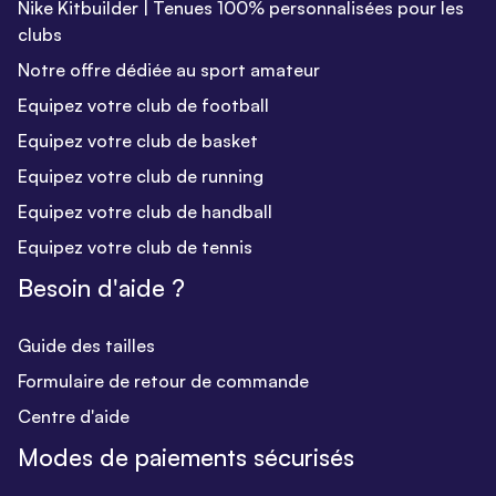
Nike Kitbuilder | Tenues 100% personnalisées pour les
clubs
Notre offre dédiée au sport amateur
Equipez votre club de football
Equipez votre club de basket
Equipez votre club de running
Equipez votre club de handball
Equipez votre club de tennis
Besoin d'aide ?
Guide des tailles
Formulaire de retour de commande
Centre d'aide
Modes de paiements sécurisés