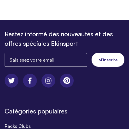
Restez informé des nouveautés et des
offres spéciales Ekinsport
Saisissez votre email
M’inscrire
Catégories populaires
Packs Clubs