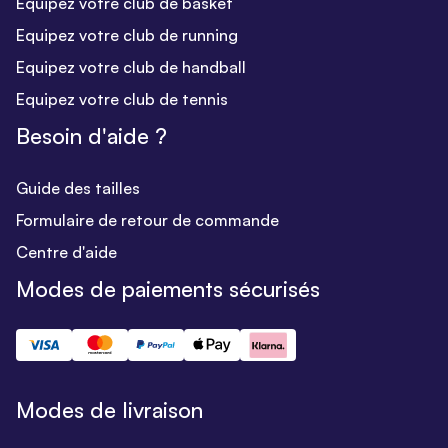
Equipez votre club de basket
Equipez votre club de running
Equipez votre club de handball
Equipez votre club de tennis
Besoin d'aide ?
Guide des tailles
Formulaire de retour de commande
Centre d'aide
Modes de paiements sécurisés
Modes de livraison