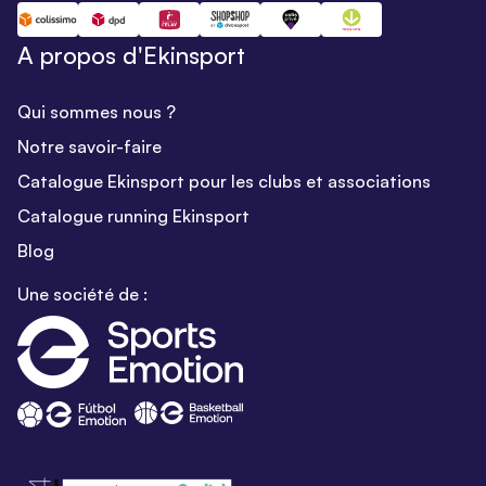
A propos d'Ekinsport
Qui sommes nous ?
Notre savoir-faire
Catalogue Ekinsport pour les clubs et associations
Catalogue running Ekinsport
Blog
Une société de :