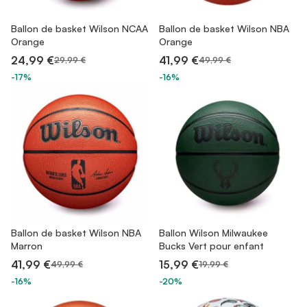
Ballon de basket Wilson NCAA
Ballon de basket Wilson NBA
Orange
Orange
24,99 €
41,99 €
29,99 €
49,99 €
-17%
-16%
Ballon de basket Wilson NBA
Ballon Wilson Milwaukee
Marron
Bucks Vert pour enfant
41,99 €
15,99 €
49,99 €
19,99 €
-16%
-20%