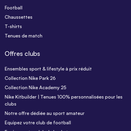
Football
Chaussettes
T-shirts
Tenues de match
Offres clubs
Ensembles sport & lifestyle à prix réduit
Collection Nike Park 26
Collection Nike Academy 25
Nike Kitbuilder | Tenues 100% personnalisées pour les
clubs
Notre offre dédiée au sport amateur
Equipez votre club de football