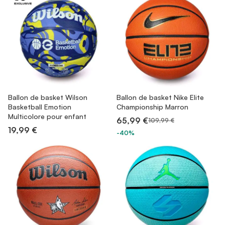
Ballon de basket Wilson
Ballon de basket Nike Elite
Basketball Emotion
Championship Marron
Multicolore pour enfant
65,99 €
109,99 €
19,99 €
-40%