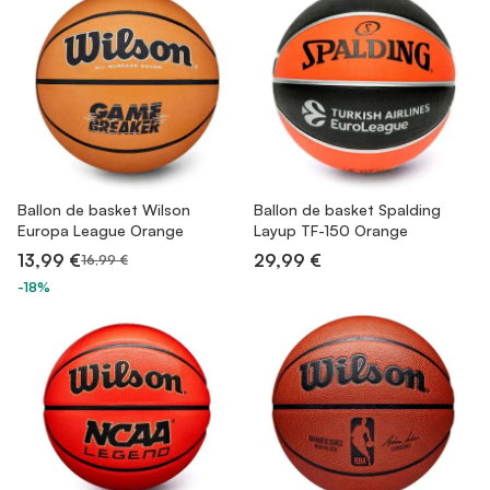
Ballon de basket Wilson
Ballon de basket Spalding
Europa League Orange
Layup TF-150 Orange
13,99 €
29,99 €
16,99 €
-18%