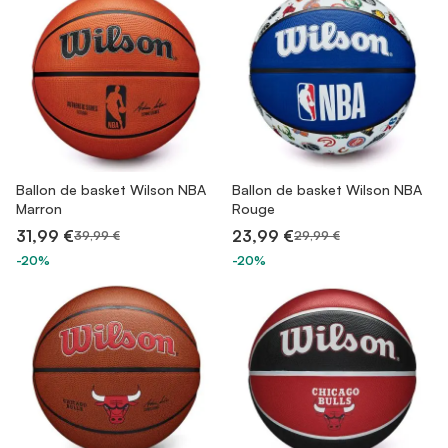
Ballon de basket Wilson NBA
Ballon de basket Wilson NBA
Marron
Rouge
31,99 €
23,99 €
39,99 €
29,99 €
-20%
-20%