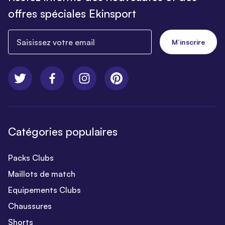
offres spéciales Ekinsport
Saisissez votre email
M’inscrire
Catégories populaires
Packs Clubs
Maillots de match
Equipements Clubs
Chaussures
Shorts