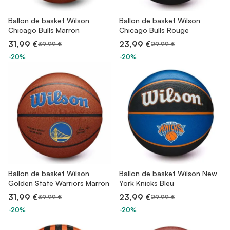
Ballon de basket Wilson
Ballon de basket Wilson
Chicago Bulls Marron
Chicago Bulls Rouge
31,99 €
23,99 €
39,99 €
29,99 €
-20%
-20%
Ballon de basket Wilson
Ballon de basket Wilson New
Golden State Warriors Marron
York Knicks Bleu
31,99 €
23,99 €
39,99 €
29,99 €
-20%
-20%