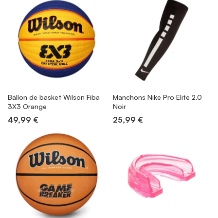
Ballon de basket Wilson Fiba
Manchons Nike Pro Elite 2.0
3X3 Orange
Noir
49,99 €
25,99 €