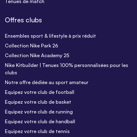
Tenues de match
Offres clubs
Ensembles sport & lifestyle à prix réduit
Collection Nike Park 26
Collection Nike Academy 25
Nike Kitbuilder | Tenues 100% personnalisées pour les
clubs
Notre offre dédiée au sport amateur
Equipez votre club de football
Equipez votre club de basket
Equipez votre club de running
Equipez votre club de handball
Equipez votre club de tennis