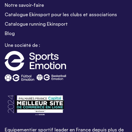
Notre savoir-faire
Catalogue Ekinsport pour les clubs et associations
Catalogue running Ekinsport
Blog
Une société de :
Equipementier sportif leader en France depuis plus de