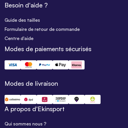
Besoin d'aide ?
Guide des tailles
Formulaire de retour de commande
Centre d'aide
Modes de paiements sécurisés
Modes de livraison
A propos d'Ekinsport
Qui sommes nous ?