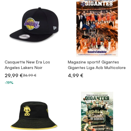
Casquette New Era Los
Magazine sportif Gigantes
Angeles Lakers Noir
Gigantes Liga Acb Multicolore
29,99 €
4,99 €
36,99 €
-19%