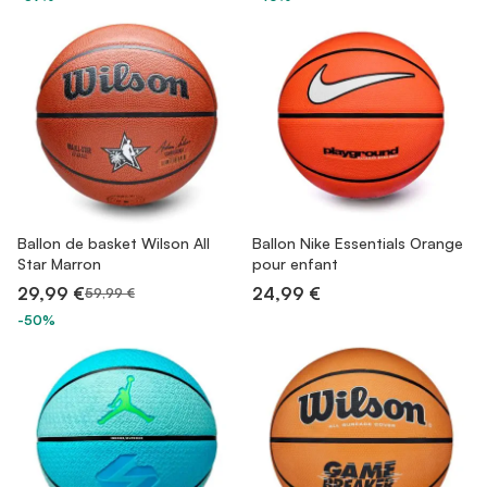
Ballon de basket Wilson All
Ballon Nike Essentials Orange
Star Marron
pour enfant
29,99 €
24,99 €
59,99 €
-50%