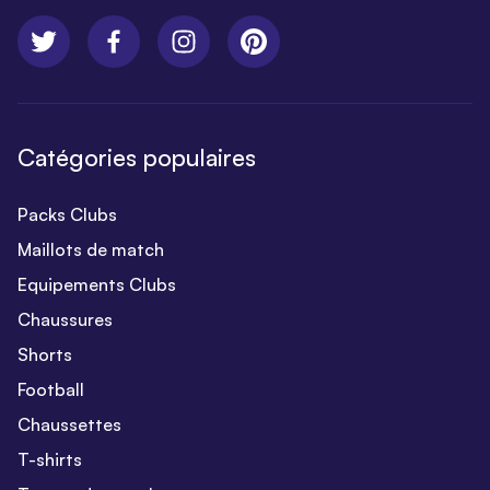
Catégories populaires
Packs Clubs
Maillots de match
Equipements Clubs
Chaussures
Shorts
Football
Chaussettes
T-shirts