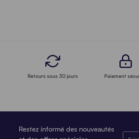
Retours sous 30 jours
Paiement sécu
Restez informé des nouveautés
Saisiss