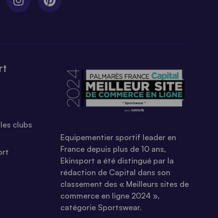
rt
les clubs
Equipementier sportif leader en
France depuis plus de 10 ans,
ort
Ekinsport a été distingué par la
rédaction de Capital dans son
classement des « Meilleurs sites de
commerce en ligne 2024 »,
catégorie Sportswear.