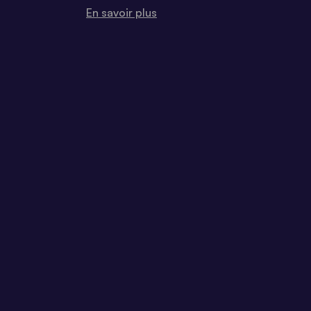
En savoir plus