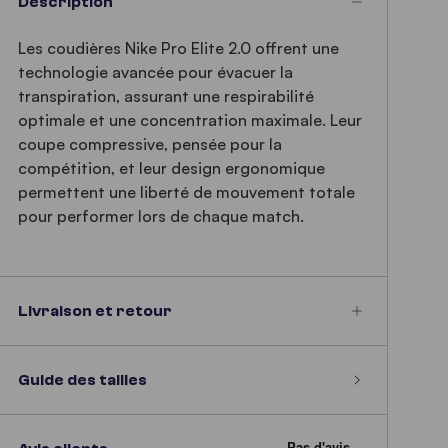
Description
Les coudières Nike Pro Elite 2.0 offrent une
technologie avancée pour évacuer la
transpiration, assurant une respirabilité
optimale et une concentration maximale. Leur
coupe compressive, pensée pour la
compétition, et leur design ergonomique
permettent une liberté de mouvement totale
pour performer lors de chaque match.
Livraison et retour
Guide des tailles