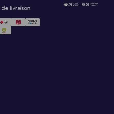
de livraison