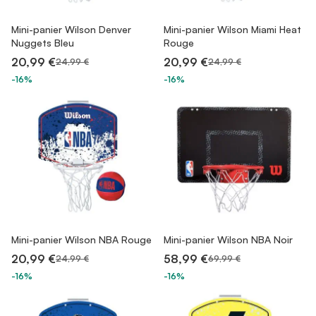
Mini-panier Wilson Denver
Mini-panier Wilson Miami Heat
Nuggets Bleu
Rouge
20,99 €
20,99 €
24,99 €
24,99 €
-16%
-16%
Mini-panier Wilson NBA Rouge
Mini-panier Wilson NBA Noir
20,99 €
58,99 €
24,99 €
69,99 €
-16%
-16%