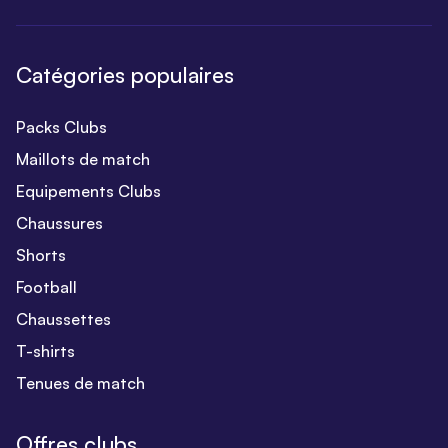
Catégories populaires
Packs Clubs
Maillots de match
Equipements Clubs
Chaussures
Shorts
Football
Chaussettes
T-shirts
Tenues de match
Offres clubs