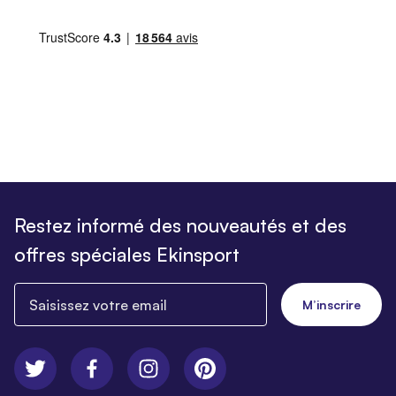
Restez informé des nouveautés et des
offres spéciales Ekinsport
Saisissez votre email
M’inscrire