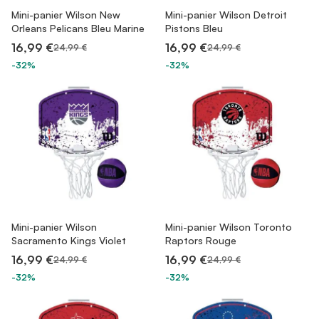
Mini-panier Wilson New
Mini-panier Wilson Detroit
Orleans Pelicans Bleu Marine
Pistons Bleu
16,99 €
16,99 €
24,99 €
24,99 €
-32%
-32%
Mini-panier Wilson
Mini-panier Wilson Toronto
Sacramento Kings Violet
Raptors Rouge
16,99 €
16,99 €
24,99 €
24,99 €
-32%
-32%