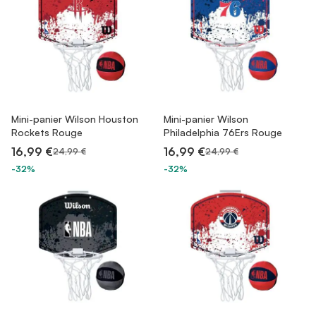
Mini-panier Wilson Houston
Mini-panier Wilson
Rockets Rouge
Philadelphia 76Ers Rouge
16,99 €
16,99 €
24,99 €
24,99 €
-32%
-32%