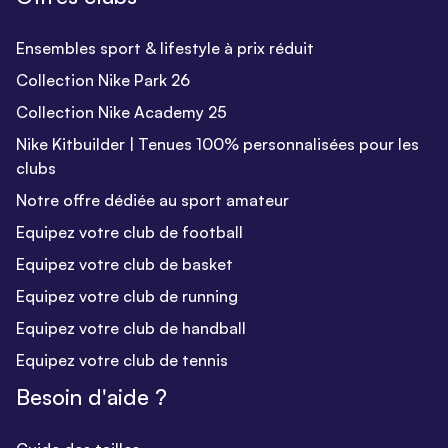
Ensembles sport & lifestyle à prix réduit
Collection Nike Park 26
Collection Nike Academy 25
Nike Kitbuilder | Tenues 100% personnalisées pour les
clubs
Notre offre dédiée au sport amateur
Equipez votre club de football
Equipez votre club de basket
Equipez votre club de running
Equipez votre club de handball
Equipez votre club de tennis
Besoin d'aide ?