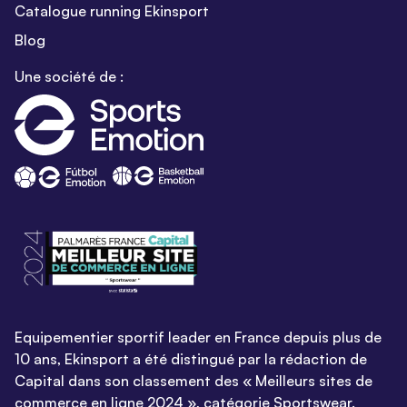
Catalogue running Ekinsport
Blog
Une société de :
Equipementier sportif leader en France depuis plus de
10 ans, Ekinsport a été distingué par la rédaction de
Capital dans son classement des « Meilleurs sites de
commerce en ligne 2024 », catégorie Sportswear.