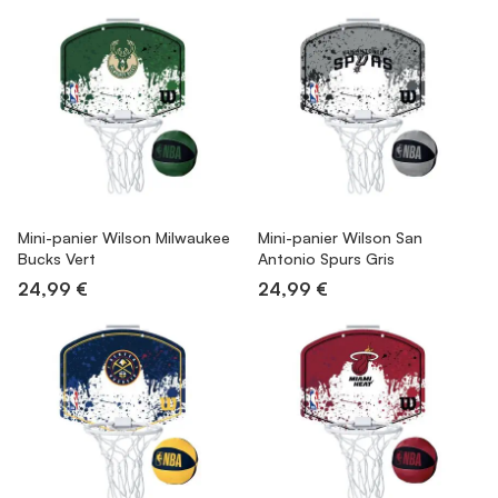
Mini-panier Wilson Milwaukee
Mini-panier Wilson San
Bucks Vert
Antonio Spurs Gris
24,99 €
24,99 €