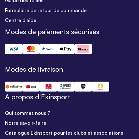
Guide des tailles
Formulaire de retour de commande
Centre d'aide
Modes de paiements sécurisés
Modes de livraison
A propos d'Ekinsport
Qui sommes nous ?
Notre savoir-faire
Catalogue Ekinsport pour les clubs et associations