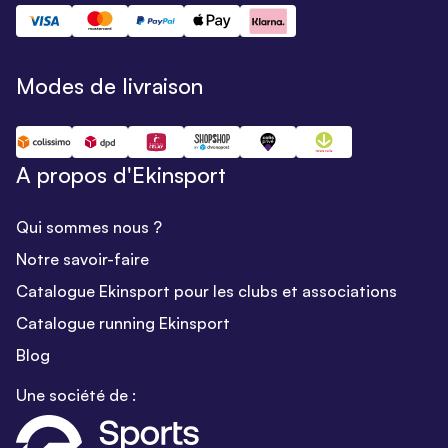
Modes de livraison
A propos d'Ekinsport
Qui sommes nous ?
Notre savoir-faire
Catalogue Ekinsport pour les clubs et associations
Catalogue running Ekinsport
Blog
Une société de :