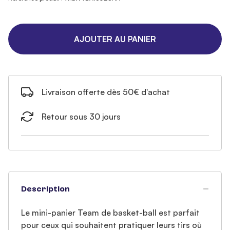
AJOUTER AU PANIER
Livraison offerte dès 50€ d'achat
Retour sous 30 jours
Description
Le mini-panier Team de basket-ball est parfait
pour ceux qui souhaitent pratiquer leurs tirs où