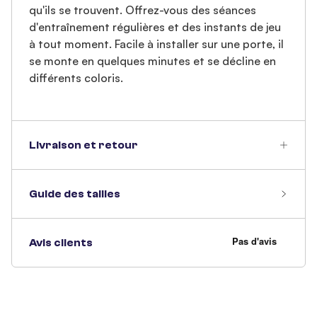
qu'ils se trouvent. Offrez-vous des séances
d'entraînement régulières et des instants de jeu
à tout moment. Facile à installer sur une porte, il
se monte en quelques minutes et se décline en
différents coloris.
Livraison et retour
Guide des tailles
Avis clients