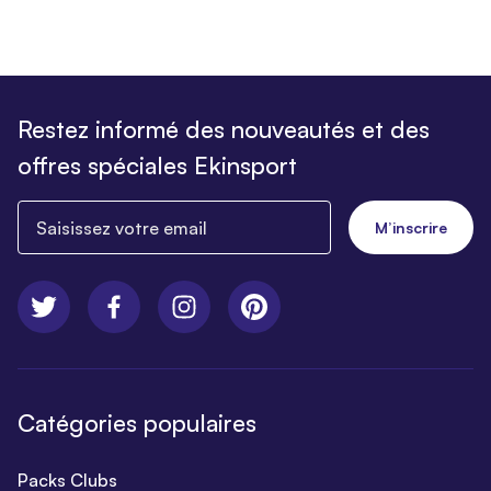
Restez informé des nouveautés et des
offres spéciales Ekinsport
Saisissez votre email
M’inscrire
Catégories populaires
Packs Clubs