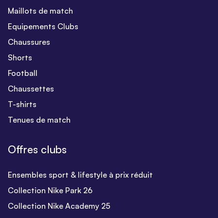
Maillots de match
Equipements Clubs
Chaussures
Shorts
Football
Chaussettes
T-shirts
Tenues de match
Offres clubs
Ensembles sport & lifestyle à prix réduit
Collection Nike Park 26
Collection Nike Academy 25