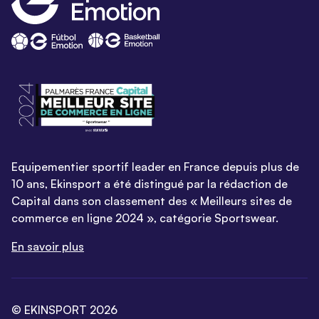
Equipementier sportif leader en France depuis plus de
10 ans, Ekinsport a été distingué par la rédaction de
Capital dans son classement des « Meilleurs sites de
commerce en ligne 2024 », catégorie Sportswear.
En savoir plus
© EKINSPORT 2026