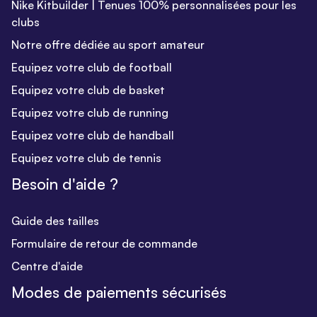
Nike Kitbuilder | Tenues 100% personnalisées pour les
clubs
Notre offre dédiée au sport amateur
Equipez votre club de football
Equipez votre club de basket
Equipez votre club de running
Equipez votre club de handball
Equipez votre club de tennis
Besoin d'aide ?
Guide des tailles
Formulaire de retour de commande
Centre d'aide
Modes de paiements sécurisés