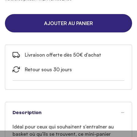
AJOUTER AU PANIER
Livraison offerte dès 50€ d'achat
Retour sous 30 jours
Description
Idéal pour ceux qui souhaitent s'entraîner au
basket où qu'ils se trouvent, ce mini-panier