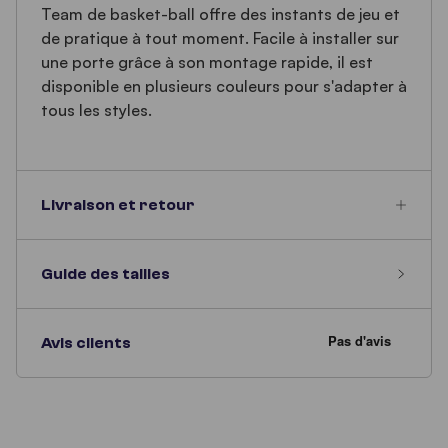
Team de basket-ball offre des instants de jeu et
de pratique à tout moment. Facile à installer sur
une porte grâce à son montage rapide, il est
disponible en plusieurs couleurs pour s'adapter à
tous les styles.
Livraison et retour
Guide des tailles
Avis clients