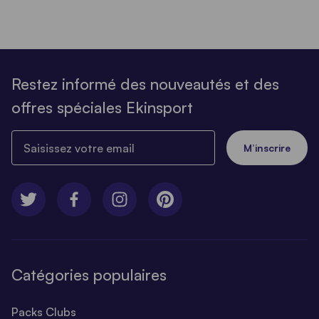
Restez informé des nouveautés et des
offres spéciales Ekinsport
Saisissez votre email
M’inscrire
Catégories populaires
Packs Clubs