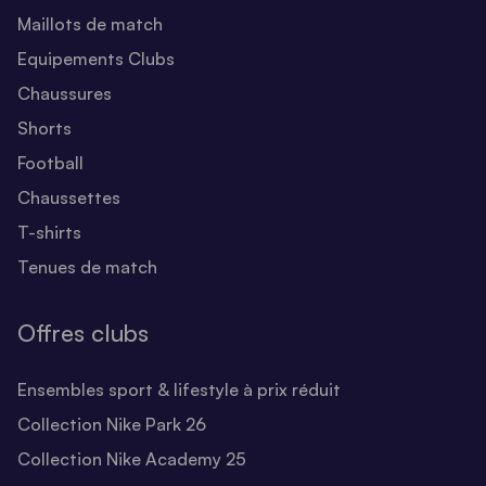
Maillots de match
Equipements Clubs
Chaussures
Shorts
Football
Chaussettes
T-shirts
Tenues de match
Offres clubs
Ensembles sport & lifestyle à prix réduit
Collection Nike Park 26
Collection Nike Academy 25