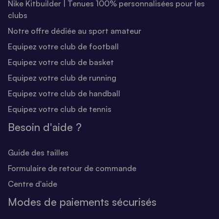
Nike Kitbuilder | Tenues 100% personnalisées pour les
clubs
Notre offre dédiée au sport amateur
Equipez votre club de football
Equipez votre club de basket
Equipez votre club de running
Equipez votre club de handball
Equipez votre club de tennis
Besoin d'aide ?
Guide des tailles
Formulaire de retour de commande
Centre d'aide
Modes de paiements sécurisés