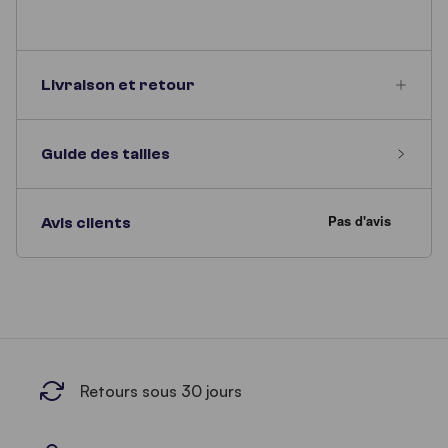
Livraison et retour
Guide des tailles
Avis clients
Retours sous 30 jours