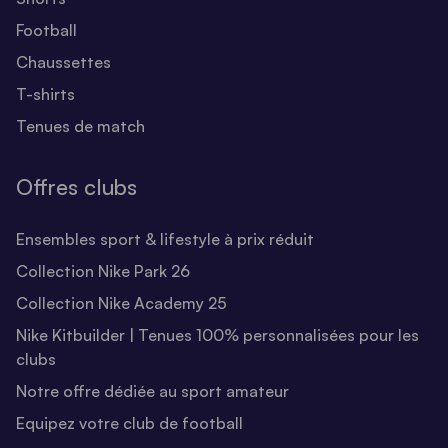
Football
Chaussettes
T-shirts
Tenues de match
Offres clubs
Ensembles sport & lifestyle à prix réduit
Collection Nike Park 26
Collection Nike Academy 25
Nike Kitbuilder | Tenues 100% personnalisées pour les
clubs
Notre offre dédiée au sport amateur
Equipez votre club de football