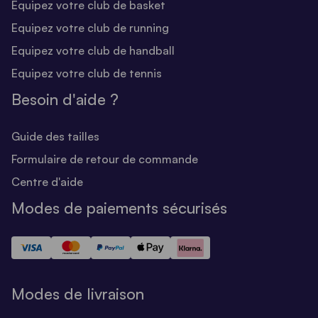
Equipez votre club de basket
Equipez votre club de running
Equipez votre club de handball
Equipez votre club de tennis
Besoin d'aide ?
Guide des tailles
Formulaire de retour de commande
Centre d'aide
Modes de paiements sécurisés
Modes de livraison