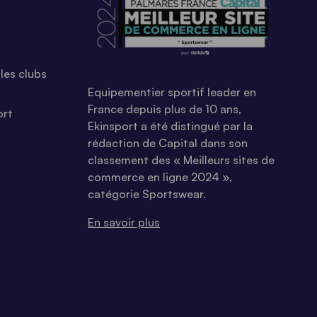
les clubs
Equipementier sportif leader en
France depuis plus de 10 ans,
ort
Ekinsport a été distingué par la
rédaction de Capital dans son
classement des « Meilleurs sites de
commerce en ligne 2024 »,
catégorie Sportswear.
En savoir plus