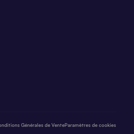
nditions Générales de Vente
Paramètres de cookies