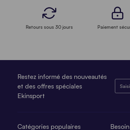
Retours sous 30 jours
Paiement sécu
Restez informé des nouveautés
Saisiss
et des offres spéciales
Ekinsport
Catégories populaires
Besoin