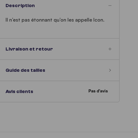
Description
Il n’est pas étonnant qu’on les appelle Icon.
Livraison et retour
Guide des tailles
Avis clients