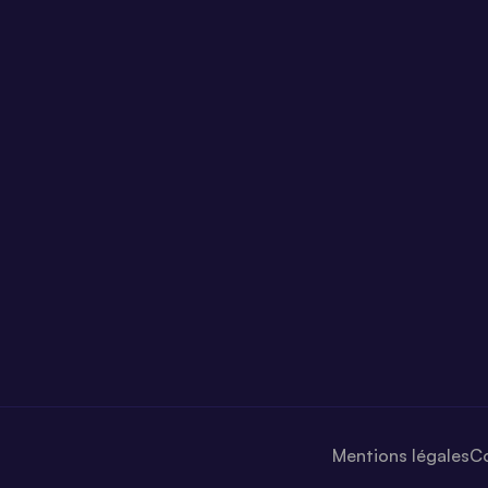
Mentions légales
Co