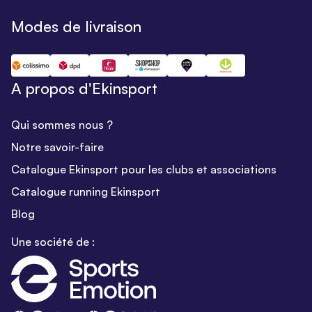
Modes de livraison
A propos d'Ekinsport
Qui sommes nous ?
Notre savoir-faire
Catalogue Ekinsport pour les clubs et associations
Catalogue running Ekinsport
Blog
Une société de :