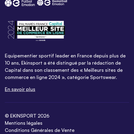
Equipementier sportif leader en France depuis plus de
10 ans, Ekinsport a été distingué par la rédaction de
Capital dans son classement des « Meilleurs sites de
commerce en ligne 2024 », catégorie Sportswear.
En savoir plus
© EKINSPORT 2026
Mentions légales
Conditions Générales de Vente