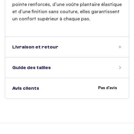
pointe renforcés, d’une voûte plantaire élastique
et d’une finition sans couture, elles garantissent
un confort supérieur à chaque pas.
Livraison et retour
Guide des tailles
Avis clients