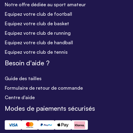
Notre offre dédiée au sport amateur
Equipez votre club de football
Equipez votre club de basket
Equipez votre club de running
Equipez votre club de handball
Equipez votre club de tennis
Besoin d'aide ?
Guide des tailles
Formulaire de retour de commande
Centre d'aide
Modes de paiements sécurisés