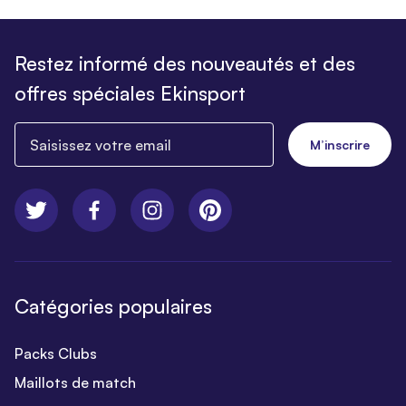
Restez informé des nouveautés et des
offres spéciales Ekinsport
Saisissez votre email
M’inscrire
Catégories populaires
Packs Clubs
Maillots de match