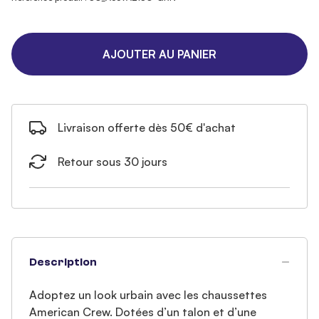
AJOUTER AU PANIER
Livraison offerte dès 50€ d'achat
Retour sous 30 jours
Description
Adoptez un look urbain avec les chaussettes
American Crew. Dotées d’un talon et d’une