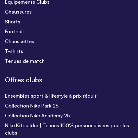
Equipements Clubs
Chaussures
Shorts
Football
Chaussettes
T-shirts
Tenues de match
Offres clubs
Ensembles sport & lifestyle à prix réduit
Collection Nike Park 26
Collection Nike Academy 25
Nike Kitbuilder | Tenues 100% personnalisées pour les
clubs