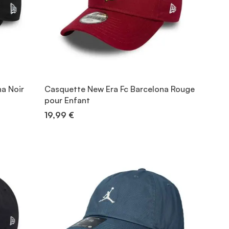
a Noir
Casquette New Era Fc Barcelona Rouge
pour Enfant
19,99 €