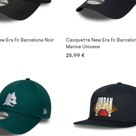
w Era Fc Barcelona Noir
Casquette New Era Fc Barcelo
Marine Unisexe
25,99 €