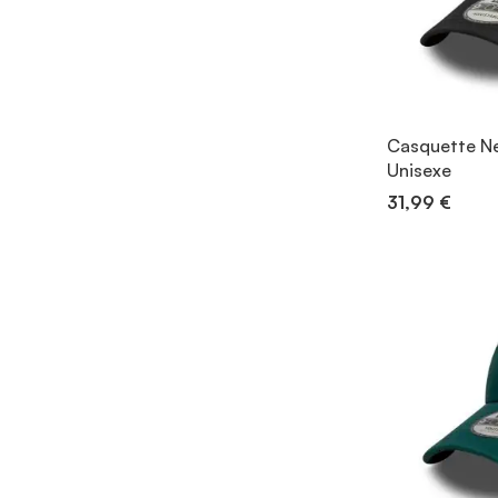
Casquette Ne
Unisexe
31,99 €