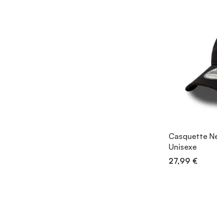
Casquette Ne
Unisexe
27,99 €