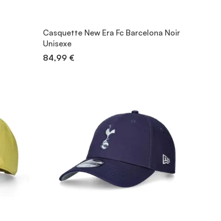
Casquette New Era Fc Barcelona Noir
Unisexe
84,99 €