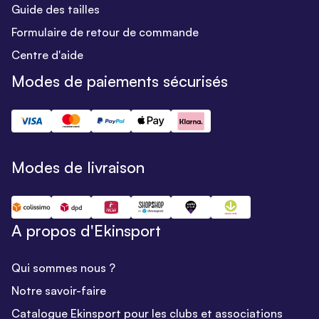
Guide des tailles
Formulaire de retour de commande
Centre d'aide
Modes de paiements sécurisés
Modes de livraison
A propos d'Ekinsport
Qui sommes nous ?
Notre savoir-faire
Catalogue Ekinsport pour les clubs et associations