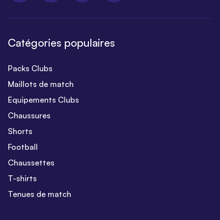
Catégories populaires
Packs Clubs
Maillots de match
Equipements Clubs
Chaussures
Shorts
Football
Chaussettes
T-shirts
Tenues de match