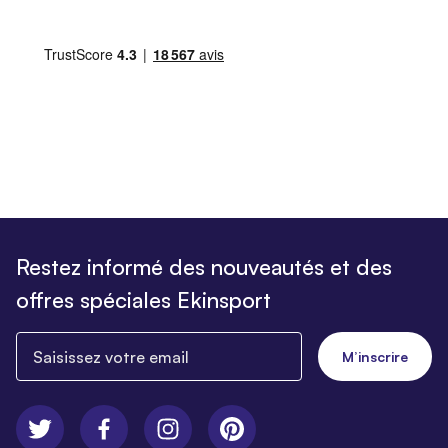
Restez informé des nouveautés et des
offres spéciales Ekinsport
Saisissez votre email
M’inscrire