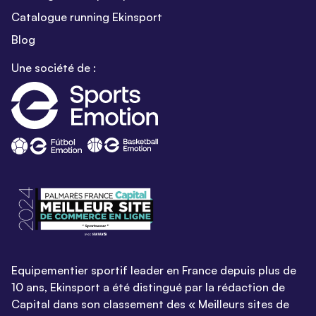
Catalogue running Ekinsport
Blog
Une société de :
Equipementier sportif leader en France depuis plus de
10 ans, Ekinsport a été distingué par la rédaction de
Capital dans son classement des « Meilleurs sites de